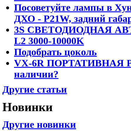
Посоветуйте лампы в Хун
ДХО - P21W, задний габар
3S СВЕТОДИОДНАЯ АВ
L2 3000-10000K
Подобрать цоколь
VX-6R ПОРТАТИВНАЯ Р
наличии?
Другие статьи
Новинки
Другие новинки