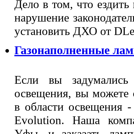
Дело в том, что ездить
нарушение законодател
установить ДХО от DLe
Газонаполненные лам
Если вы задумались 
освещения, вы можете 
в области освещения 
Evolution. Наша ком
Уфы, и заказать лам