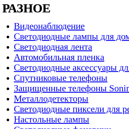
РАЗНОЕ
Видеонаблюдение
Светодиодные лампы для до
Светодиодная лента
Автомобильная пленка
Светодиодные аксессуары дл
Спутниковые телефоны
Защищенные телефоны Soni
Металлодетекторы
Светодиодные пиксели для 
Настольные лампы