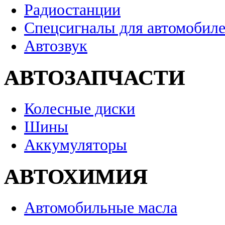
Радиостанции
Спецсигналы для автомобил
Автозвук
АВТОЗАПЧАСТИ
Колесные диски
Шины
Аккумуляторы
АВТОХИМИЯ
Автомобильные масла