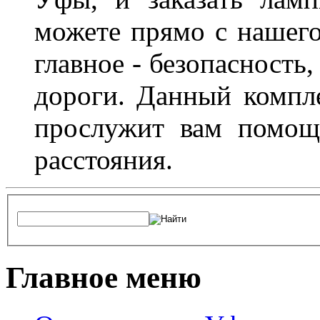
можете прямо с нашего
главное - безопасность
дороги. Данный компл
прослужит вам помощ
расстояния.
Главное меню