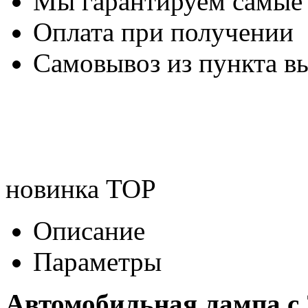
Мы гарантируем самые
Оплата при получении
Самовывоз из пункта вы
новинка
TOP
Описание
Параметры
Автомобильная лампа c