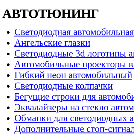
АВТОТЮНИНГ
Светодиодная автомобильная
Ангельские глазки
Светодиодные 3d логотипы 
Автомобильные проекторы в
Гибкий неон автомобильный
Светодиодные колпачки
Бегущие строки для автомоб
Эквалайзеры на стекло авто
Обманки для светодиодных 
Дополнительные стоп-сигна