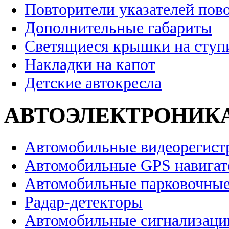
Повторители указателей пов
Дополнительные габариты
Светящиеся крышки на ступ
Накладки на капот
Детские автокресла
АВТОЭЛЕКТРОНИК
Автомобильные видеорегист
Автомобильные GPS навига
Автомобильные парковочные
Радар-детекторы
Автомобильные сигнализаци