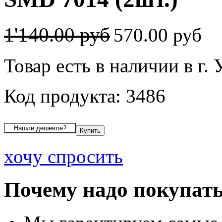
1'140.00 руб
570.00 руб
Товар есть в наличии в г.
Код продукта: 3486
хочу спросить
Почему надо покупать