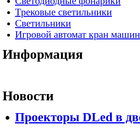
Светодиодные фонарики
Трековые светильники
Светильники
Игровой автомат кран машин
Информация
Новости
Проекторы DLed в дв