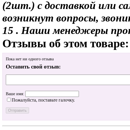
(2шт.) с доставкой или са
возникнут вопросы, звони
15 . Наши менеджеры про
Отзывы об этом товаре:
Пока нет ни одного отзыва
Оставить свой отзыв:
Ваше имя:
Пожалуйста, поставьте галочку.