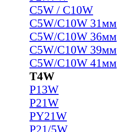
C5W / C10W
C5W/C10W 31мм
C5W/C10W 36мм
C5W/C10W 39мм
C5W/C10W 41мм
T4W
P13W
P21W
PY21W
P21/5W