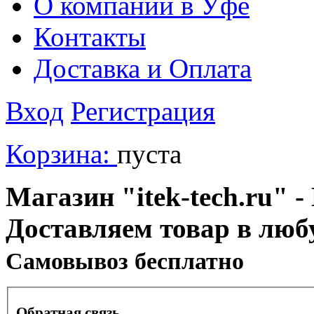
О компании в Уфе
Контакты
Доставка и Оплата
Вход
Регистрация
Корзина:
пуста
Магазин "itek-tech.ru" -
Доставляем товар в люб
Cамовывоз бесплатно
Обратная связь