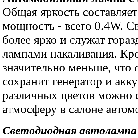
Общая яркость составляет
мощность - всего 0.4W. С
более ярко и служат гора
лампами накаливания. Кро
значительно меньше, что 
сохранит генератор и ак
различных цветов можно 
атмосферу в салоне автом
Светодиодная автолампа 