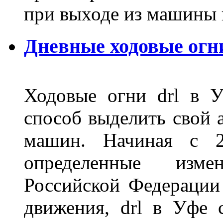
при выходе из машины
Дневные ходовые огн
Ходовые огни drl в 
способ выделить свой 
машин. Начиная с 2
определенные изме
Российской Федерации
движения, drl в Уфе 