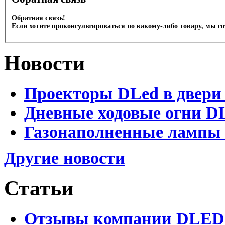
Обратная связь!
Если хотите проконсультироваться по какому-либо товару, мы г
Новости
Проекторы DLed в двери
Дневные ходовые огни D
Газонаполненные лампы 
Другие новости
Статьи
Отзывы компании DLED