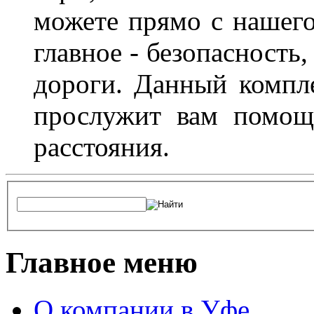
можете прямо с нашего
главное - безопасность
дороги. Данный компл
прослужит вам помощ
расстояния.
Главное меню
О компании в Уфе