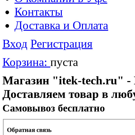
Контакты
Доставка и Оплата
Вход
Регистрация
Корзина:
пуста
Магазин "itek-tech.ru" -
Доставляем товар в люб
Cамовывоз бесплатно
Обратная связь