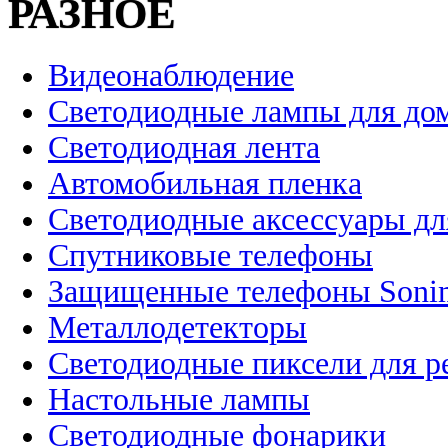
РАЗНОЕ
Видеонаблюдение
Светодиодные лампы для до
Светодиодная лента
Автомобильная пленка
Светодиодные аксессуары дл
Спутниковые телефоны
Защищенные телефоны Soni
Металлодетекторы
Светодиодные пиксели для 
Настольные лампы
Светодиодные фонарики