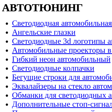
АВТОТЮНИНГ
Светодиодная автомобильная
Ангельские глазки
Светодиодные 3d логотипы 
Автомобильные проекторы в
Гибкий неон автомобильный
Светодиодные колпачки
Бегущие строки для автомоб
Эквалайзеры на стекло авто
Обманки для светодиодных 
Дополнительные стоп-сигна