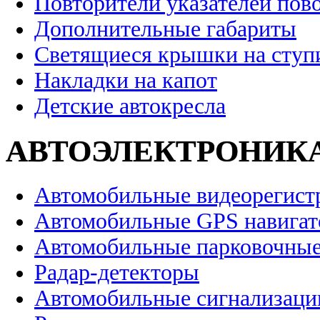
Повторители указателей пов
Дополнительные габариты
Светящиеся крышки на ступ
Накладки на капот
Детские автокресла
АВТОЭЛЕКТРОНИК
Автомобильные видеорегист
Автомобильные GPS навига
Автомобильные парковочные
Радар-детекторы
Автомобильные сигнализаци