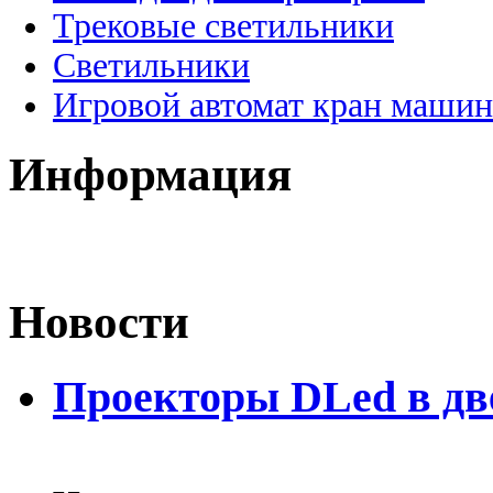
Трековые светильники
Светильники
Игровой автомат кран машин
Информация
Новости
Проекторы DLed в дв