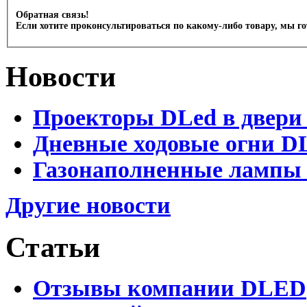
Обратная связь!
Если хотите проконсультироваться по какому-либо товару, мы г
Новости
Проекторы DLed в двери
Дневные ходовые огни D
Газонаполненные лампы 
Другие новости
Статьи
Отзывы компании DLED