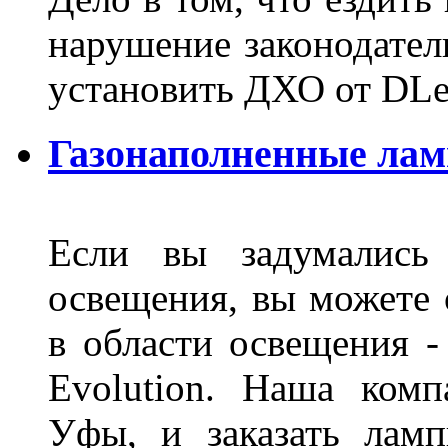
нарушение законодател
установить ДХО от DLe
Газонаполненные лам
Если вы задумались 
освещения, вы можете 
в области освещения 
Evolution. Наша ком
Уфы, и заказать лам