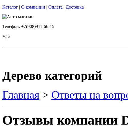
Каталог
|
О компании
|
Оплата
|
Доставка
Телефон: +7(908)911-66-15
Уфа
Дерево категорий
Главная
>
Ответы на вопр
Отзывы компании 