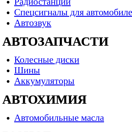
Радиостанции
Спецсигналы для автомобил
Автозвук
АВТОЗАПЧАСТИ
Колесные диски
Шины
Аккумуляторы
АВТОХИМИЯ
Автомобильные масла