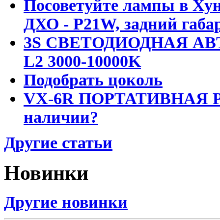
Посоветуйте лампы в Хун
ДХО - P21W, задний габар
3S СВЕТОДИОДНАЯ АВ
L2 3000-10000K
Подобрать цоколь
VX-6R ПОРТАТИВНАЯ Р
наличии?
Другие статьи
Новинки
Другие новинки