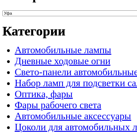
Категории
Автомобильные лампы
Дневные ходовые огни
Свето-панели автомобильны
Набор ламп для подсветки с
Оптика, фары
Фары рабочего света
Автомобильные аксессуары
Цоколи для автомобильных 