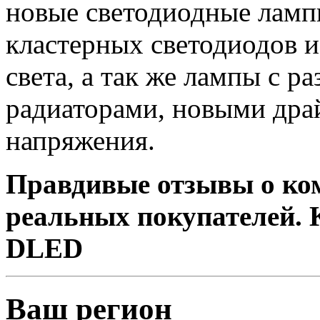
новые светодиодные ламп
кластерных светодиодов 
света, а так же лампы с
радиаторами, новыми дра
напряжения.
Правдивые отзывы о ко
реальных покупателей. 
DLED
Ваш регион