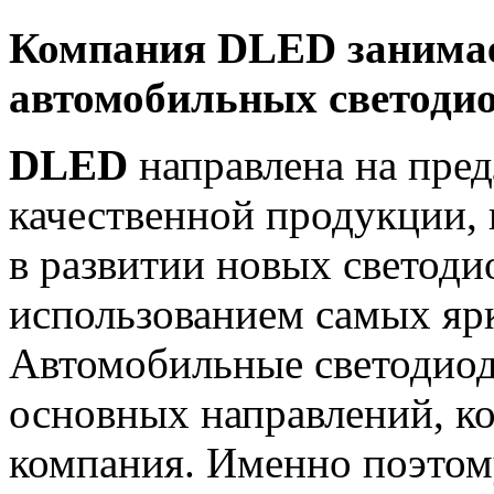
Компания DLED занимае
автомобильных светоди
DLED
направлена на пре
качественной продукции,
в развитии новых светоди
использованием самых яр
Автомобильные светодиод
основных направлений, ко
компания. Именно поэтому