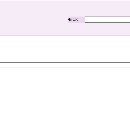
Число: