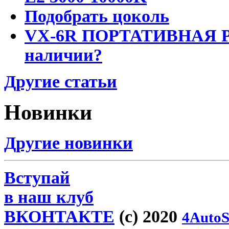
Подобрать цоколь
VX-6R ПОРТАТИВНАЯ Р
наличии?
Другие статьи
Новинки
Другие новинки
Вступай
в наш клуб
ВКОНТАКТЕ
(c) 2020
4AutoS