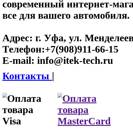
современный интернет-магази
все для вашего автомобиля.
Адрес:
г. Уфа, ул. Менделеева
Телефон:
+7(908)911-66-15
E-mail:
info@itek-tech.ru
Контакты
|