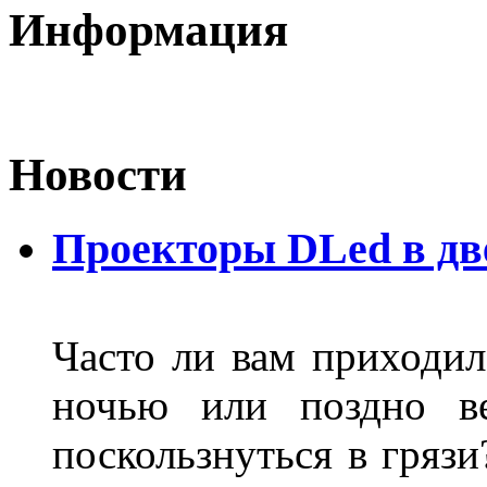
Информация
Новости
Проекторы DLed в дв
Часто ли вам приходил
ночью или поздно в
поскользнуться в грязи