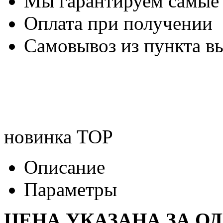
Мы гарантируем самые
Оплата при получении
Самовывоз из пункта вы
новинка
TOP
Описание
Параметры
ЦЕНА УКАЗАНА ЗА О