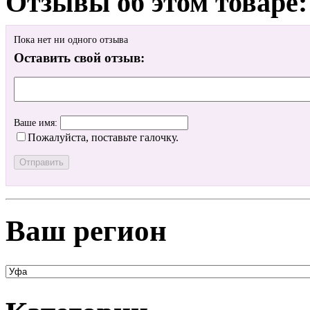
Отзывы об этом товаре:
Пока нет ни одного отзыва
Оставить свой отзыв:
Ваше имя:
Пожалуйста, поставьте галочку.
Ваш регион