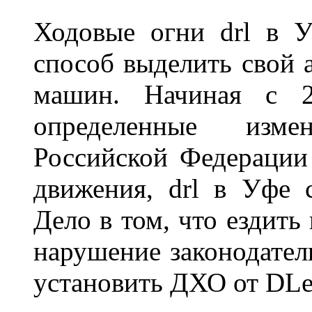
Ходовые огни drl в 
способ выделить свой 
машин. Начиная с 2
определенные изме
Российской Федерации
движения, drl в Уфе 
Дело в том, что ездить
нарушение законодател
установить ДХО от DLe