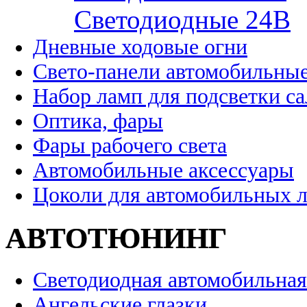
Cветодиодные 24B
Дневные ходовые огни
Свето-панели автомобильны
Набор ламп для подсветки с
Оптика, фары
Фары рабочего света
Автомобильные аксессуары
Цоколи для автомобильных 
АВТОТЮНИНГ
Светодиодная автомобильная
Ангельские глазки