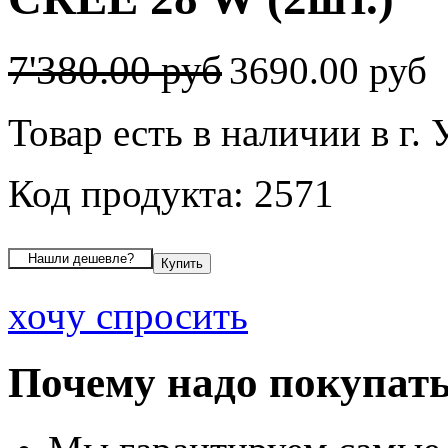
7'380.00 руб
3690.00 руб
Товар есть в наличии в г.
Код продукта: 2571
хочу спросить
Почему надо покупать