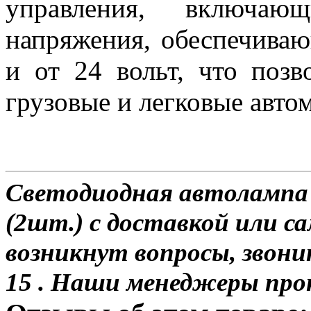
управления, включаю
напряжения, обеспечиваю
и от 24 вольт, что позв
грузовые и легковые авто
Светодиодная автолампа
(2шт.) с доставкой или са
возникнут вопросы, звони
15 . Наши менеджеры про