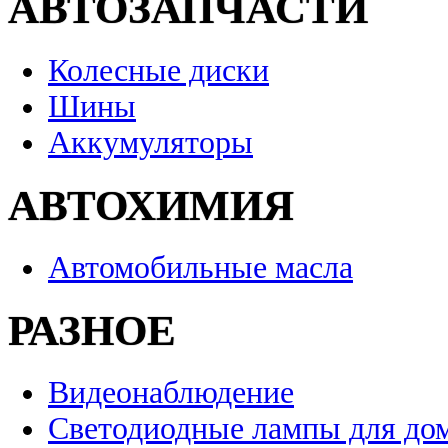
АВТОЗАПЧАСТИ
Колесные диски
Шины
Аккумуляторы
АВТОХИМИЯ
Автомобильные масла
РАЗНОЕ
Видеонаблюдение
Светодиодные лампы для до