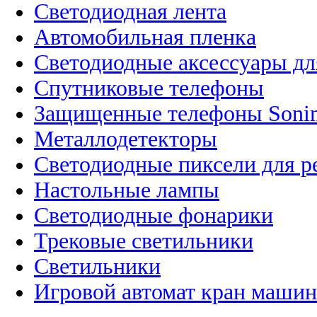
Светодиодная лента
Автомобильная пленка
Светодиодные аксессуары дл
Спутниковые телефоны
Защищенные телефоны Soni
Металлодетекторы
Светодиодные пиксели для 
Настольные лампы
Светодиодные фонарики
Трековые светильники
Светильники
Игровой автомат кран машин