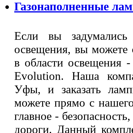
Газонаполненные лам
Если вы задумались 
освещения, вы можете 
в области освещения 
Evolution. Наша ком
Уфы, и заказать лам
можете прямо с нашего
главное - безопасность
дороги. Данный компл