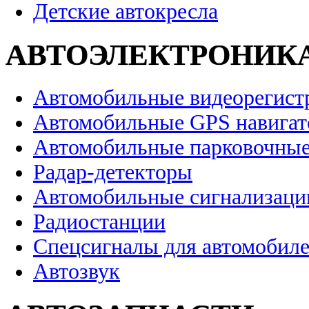
Детские автокресла
АВТОЭЛЕКТРОНИК
Автомобильные видеорегист
Автомобильные GPS навига
Автомобильные парковочные
Радар-детекторы
Автомобильные сигнализаци
Радиостанции
Спецсигналы для автомобил
Автозвук