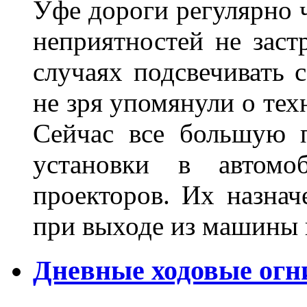
Уфе дороги регулярно ч
неприятностей не заст
случаях подсвечивать 
не зря упомянули о тех
Сейчас все большую п
установки в автомо
проекторов. Их назнач
при выходе из машины
Дневные ходовые огн