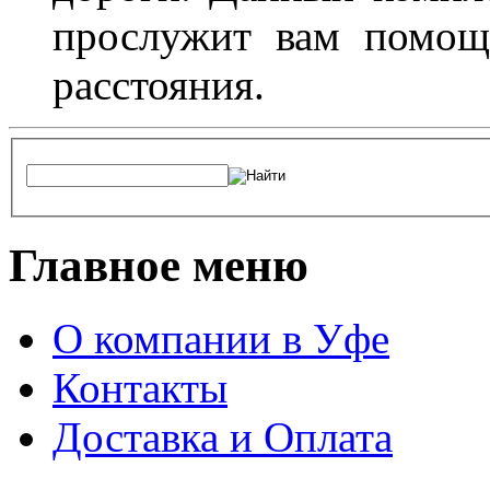
прослужит вам помощ
расстояния.
Главное меню
О компании в Уфе
Контакты
Доставка и Оплата