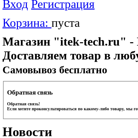
Вход
Регистрация
Корзина:
пуста
Магазин "itek-tech.ru" -
Доставляем товар в люб
Cамовывоз бесплатно
Обратная связь
Обратная связь!
Если хотите проконсультироваться по какому-либо товару, мы г
Новости