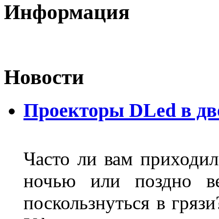
Информация
Новости
Проекторы DLed в дв
Часто ли вам приходил
ночью или поздно в
поскользнуться в грязи