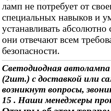
ламп не потребует от сво
специальных навыков и у
устанавливать абсолютно 
они отвечают всем требо
безопасности.
Светодиодная автоламп
(2шт.) с доставкой или са
возникнут вопросы, звони
15 . Наши менеджеры про