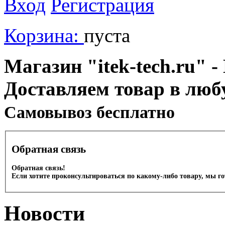
Вход
Регистрация
Корзина:
пуста
Магазин "itek-tech.ru" -
Доставляем товар в люб
Cамовывоз бесплатно
Обратная связь
Обратная связь!
Если хотите проконсультироваться по какому-либо товару, мы г
Новости