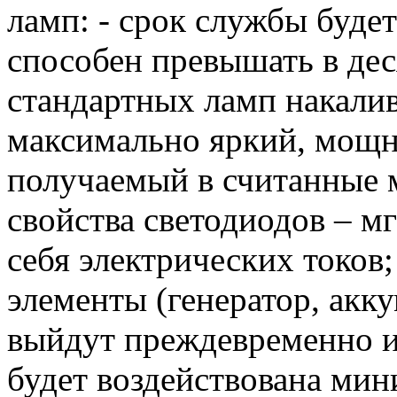
ламп: - срок службы буде
способен превышать в дес
стандартных ламп накалив
максимально яркий, мощ
получаемый в считанные 
свойства светодиодов – м
себя электрических токов
элементы (генератор, акку
выйдут преждевременно из 
будет воздействована мин