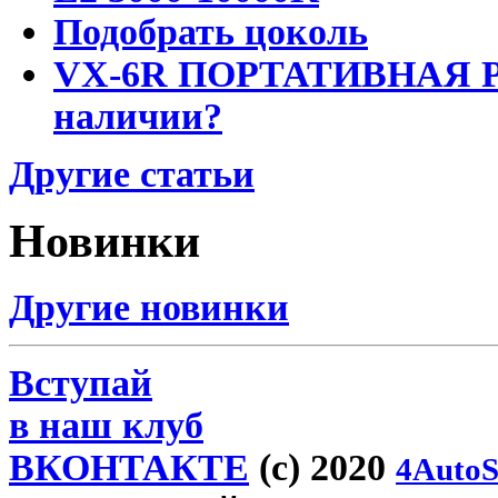
Подобрать цоколь
VX-6R ПОРТАТИВНАЯ Р
наличии?
Другие статьи
Новинки
Другие новинки
Вступай
в наш клуб
ВКОНТАКТЕ
(c) 2020
4AutoS