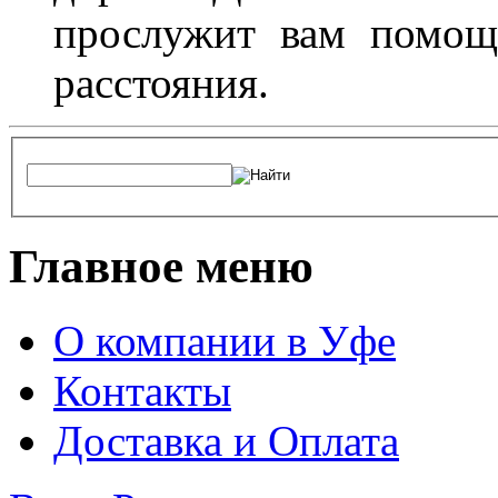
прослужит вам помощ
расстояния.
Главное меню
О компании в Уфе
Контакты
Доставка и Оплата