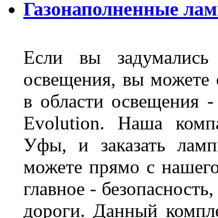
Газонаполненные лам
Если вы задумались 
освещения, вы можете 
в области освещения 
Evolution. Наша ком
Уфы, и заказать лам
можете прямо с нашего
главное - безопасность
дороги. Данный компл