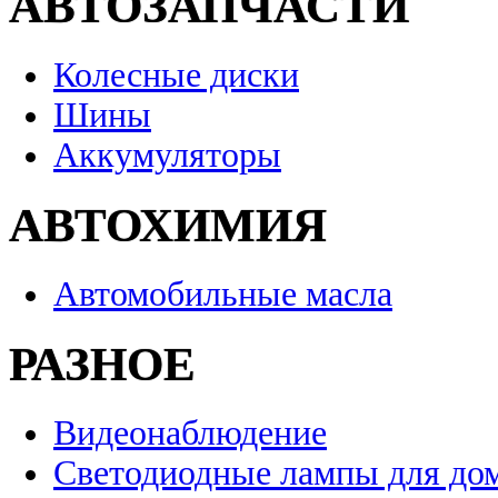
АВТОЗАПЧАСТИ
Колесные диски
Шины
Аккумуляторы
АВТОХИМИЯ
Автомобильные масла
РАЗНОЕ
Видеонаблюдение
Светодиодные лампы для до