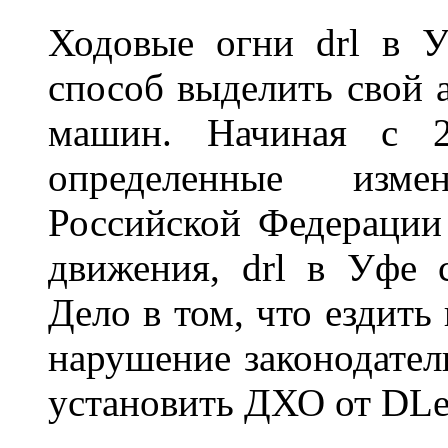
Ходовые огни drl в 
способ выделить свой 
машин. Начиная с 2
определенные изме
Российской Федерации
движения, drl в Уфе 
Дело в том, что ездить
нарушение законодател
установить ДХО от DLe