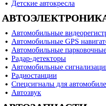
Детские автокресла
АВТОЭЛЕКТРОНИК
Автомобильные видеорегист
Автомобильные GPS навига
Автомобильные парковочные
Радар-детекторы
Автомобильные сигнализаци
Радиостанции
Спецсигналы для автомобил
Автозвук