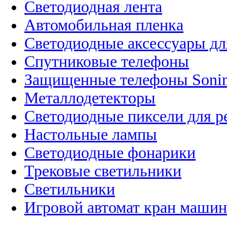
Светодиодная лента
Автомобильная пленка
Светодиодные аксессуары дл
Спутниковые телефоны
Защищенные телефоны Soni
Металлодетекторы
Светодиодные пиксели для 
Настольные лампы
Светодиодные фонарики
Трековые светильники
Светильники
Игровой автомат кран машин