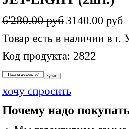
6'280.00 руб
3140.00 руб
Товар есть в наличии в г.
Код продукта: 2822
хочу спросить
Почему надо покупать