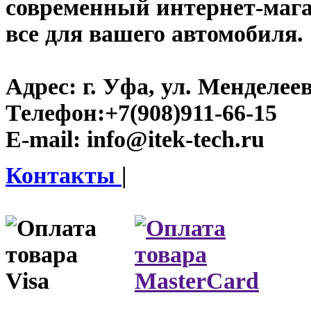
современный интернет-магази
все для вашего автомобиля.
Адрес:
г. Уфа, ул. Менделеева
Телефон:
+7(908)911-66-15
E-mail:
info@itek-tech.ru
Контакты
|