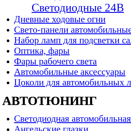
Cветодиодные 24B
Дневные ходовые огни
Свето-панели автомобильны
Набор ламп для подсветки с
Оптика, фары
Фары рабочего света
Автомобильные аксессуары
Цоколи для автомобильных 
АВТОТЮНИНГ
Светодиодная автомобильная
Ангельские глазки