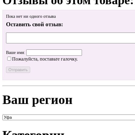
Отзывы об этом товаре:
Пока нет ни одного отзыва
Оставить свой отзыв:
Ваше имя:
Пожалуйста, поставьте галочку.
Ваш регион