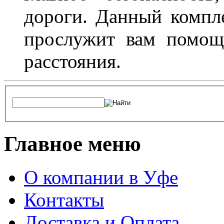
дороги. Данный компл
прослужит вам помощ
расстояния.
Главное меню
О компании в Уфе
Контакты
Доставка и Оплата