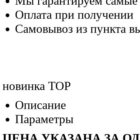
Мы гарантируем самые
Оплата при получении
Самовывоз из пункта вы
новинка
TOP
Описание
Параметры
ЦЕНА УКАЗАНА ЗА О