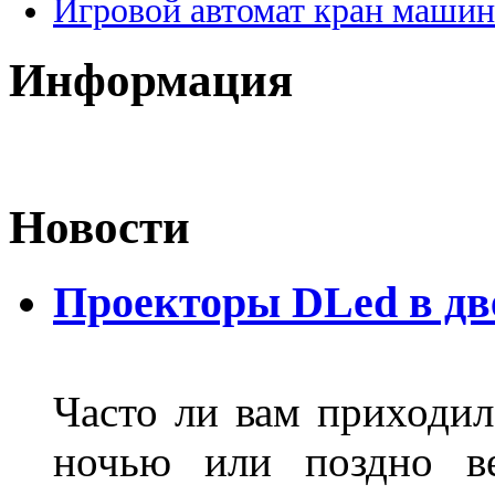
Игровой автомат кран машин
Информация
Новости
Проекторы DLed в дв
Часто ли вам приходил
ночью или поздно в