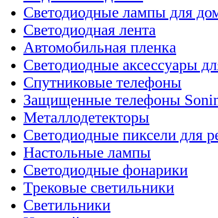
Светодиодные лампы для до
Светодиодная лента
Автомобильная пленка
Светодиодные аксессуары дл
Спутниковые телефоны
Защищенные телефоны Soni
Металлодетекторы
Светодиодные пиксели для 
Настольные лампы
Светодиодные фонарики
Трековые светильники
Светильники