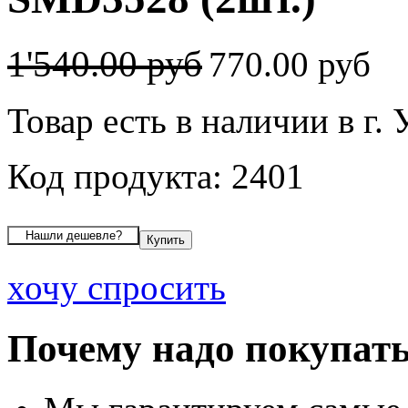
1'540.00 руб
770.00 руб
Товар есть в наличии в г.
Код продукта: 2401
хочу спросить
Почему надо покупать