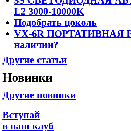
3S СВЕТОДИОДНАЯ АВ
L2 3000-10000K
Подобрать цоколь
VX-6R ПОРТАТИВНАЯ Р
наличии?
Другие статьи
Новинки
Другие новинки
Вступай
в наш клуб