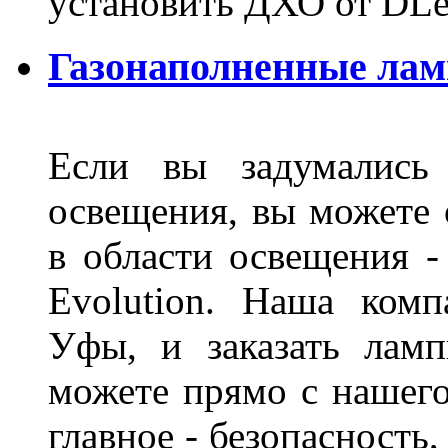
установить ДХО от DLe
Газонаполненные лам
Если вы задумались 
освещения, вы можете 
в области освещения 
Evolution. Наша ком
Уфы, и заказать лам
можете прямо с нашего
главное - безопасность