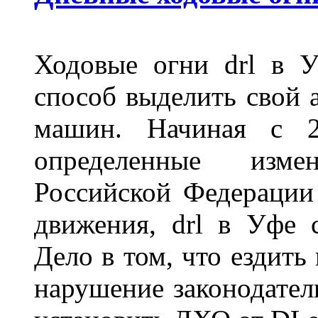
Ходовые огни drl в 
способ выделить свой 
машин. Начиная с 2
определенные изме
Российской Федерации
движения, drl в Уфе 
Дело в том, что ездить
нарушение законодател