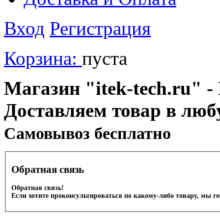
Вход
Регистрация
Корзина:
пуста
Магазин "itek-tech.ru" -
Доставляем товар в люб
Cамовывоз бесплатно
Обратная связь
Обратная связь!
Если хотите проконсультироваться по какому-либо товару, мы г