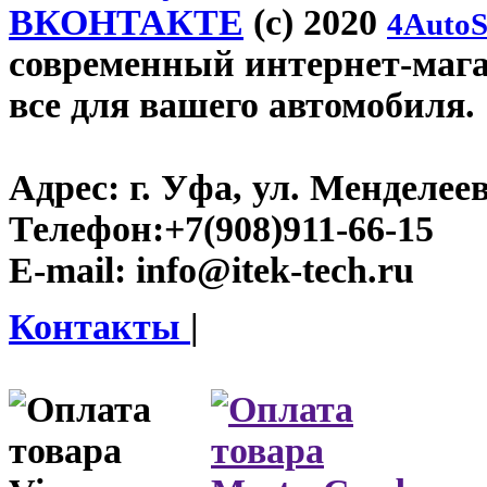
ВКОНТАКТЕ
(c) 2020
4AutoS
современный интернет-магази
все для вашего автомобиля.
Адрес:
г. Уфа, ул. Менделеева
Телефон:
+7(908)911-66-15
E-mail:
info@itek-tech.ru
Контакты
|