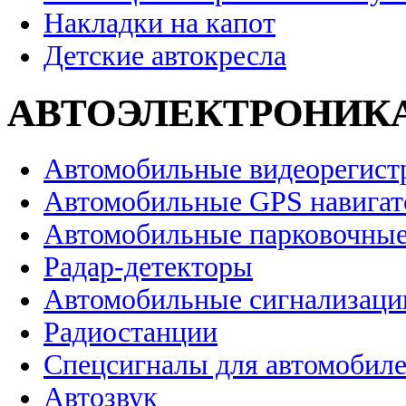
Накладки на капот
Детские автокресла
АВТОЭЛЕКТРОНИК
Автомобильные видеорегист
Автомобильные GPS навига
Автомобильные парковочные
Радар-детекторы
Автомобильные сигнализаци
Радиостанции
Спецсигналы для автомобил
Автозвук