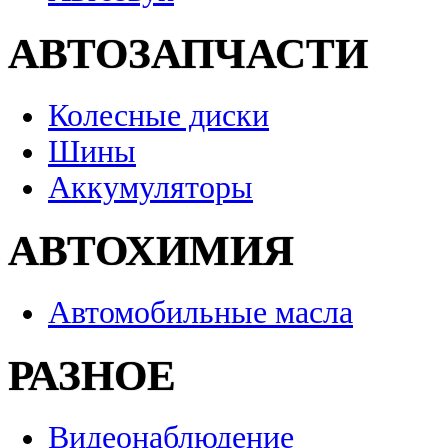
АВТОЗАПЧАСТИ
Колесные диски
Шины
Аккумуляторы
АВТОХИМИЯ
Автомобильные масла
РАЗНОЕ
Видеонаблюдение