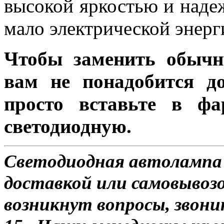
высокой яркостью и наде
мало электрической энерг
Чтобы заменить обычн
вам не понадобится до
просто вставьте в ф
светодиодную.
Светодиодная автолампа
доставкой или самовывозом
возникнут вопросы, звони