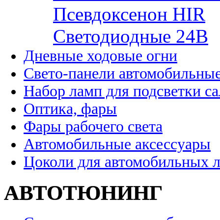
Псевдоксенон HIR
Cветодиодные 24B
Дневные ходовые огни
Свето-панели автомобильны
Набор ламп для подсветки с
Оптика, фары
Фары рабочего света
Автомобильные аксессуары
Цоколи для автомобильных 
АВТОТЮНИНГ