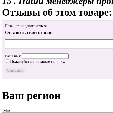
15 . Наши менеджеры про
Отзывы об этом товаре:
Пока нет ни одного отзыва
Оставить свой отзыв:
Ваше имя:
Пожалуйста, поставьте галочку.
Ваш регион