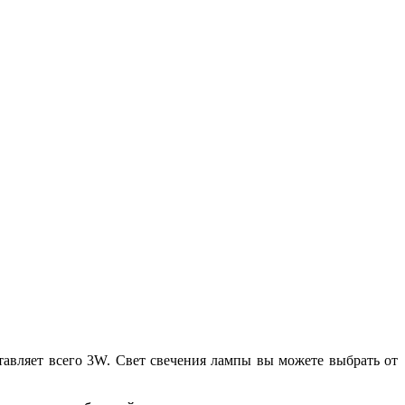
тавляет всего 3W. Свет свечения лампы вы можете выбрать от