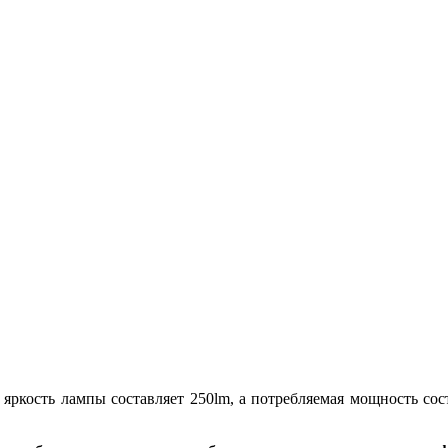
яркость лампы составляет 250lm, а потребляемая мощность сос