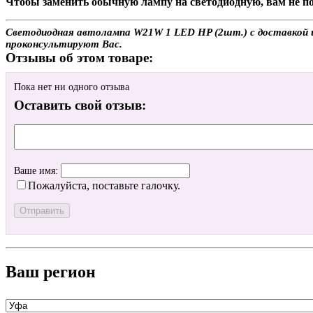
Чтобы заменить обычную лампу на светодиодную, вам не по
Светодиодная автолампа W21W 1 LED HP (2шт.) с доставкой ил
проконсультируют Вас.
Отзывы об этом товаре:
Пока нет ни одного отзыва
Оставить свой отзыв:
Ваше имя:
Пожалуйста, поставьте галочку.
Ваш регион