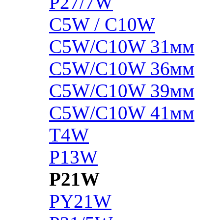
P27/7W
C5W / C10W
C5W/C10W 31мм
C5W/C10W 36мм
C5W/C10W 39мм
C5W/C10W 41мм
T4W
P13W
P21W
PY21W