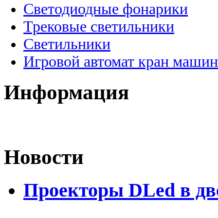
Светодиодные фонарики
Трековые светильники
Светильники
Игровой автомат кран машин
Информация
Новости
Проекторы DLed в дв