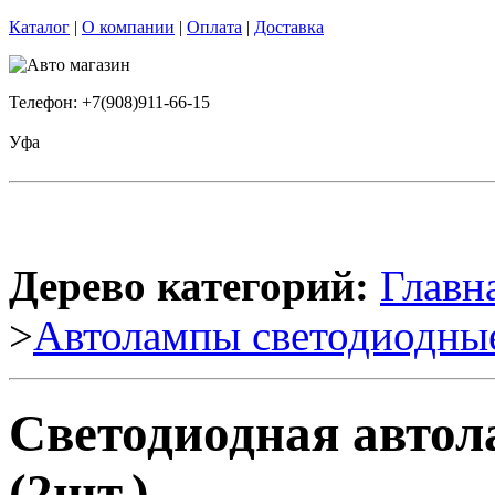
Каталог
|
О компании
|
Оплата
|
Доставка
Телефон: +7(908)911-66-15
Уфа
Дерево категорий:
Главн
>
Автолампы светодиодны
Светодиодная авто
(2шт.)