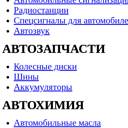
Радиостанции
Спецсигналы для автомобил
Автозвук
АВТОЗАПЧАСТИ
Колесные диски
Шины
Аккумуляторы
АВТОХИМИЯ
Автомобильные масла