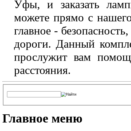
Уфы, и заказать лам
можете прямо с нашего
главное - безопасность
дороги. Данный компл
прослужит вам помощ
расстояния.
Главное меню