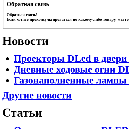
Обратная связь
Обратная связь!
Если хотите проконсультироваться по какому-либо товару, мы г
Новости
Проекторы DLed в двери
Дневные ходовые огни D
Газонаполненные лампы 
Другие новости
Статьи