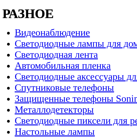
РАЗНОЕ
Видеонаблюдение
Светодиодные лампы для до
Светодиодная лента
Автомобильная пленка
Светодиодные аксессуары дл
Спутниковые телефоны
Защищенные телефоны Soni
Металлодетекторы
Светодиодные пиксели для 
Настольные лампы