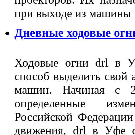
при выходе из машины
Дневные ходовые огн
Ходовые огни drl в 
способ выделить свой 
машин. Начиная с 2
определенные изме
Российской Федерации
движения, drl в Уфе 