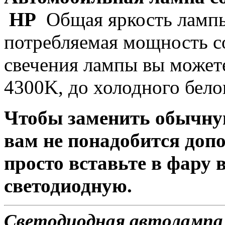
HP
Общая яркость лампы
потребляемая мощность со
свечения лампы вы можете
4300K, до холодного бело
Чтобы заменить обычну
вам не понадобится доп
просто вставьте в фару
светодиодную.
Светодиодная автолампа 