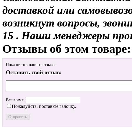
доставкой или самовывозом
возникнут вопросы, звони
15 . Наши менеджеры про
Отзывы об этом товаре:
Пока нет ни одного отзыва
Оставить свой отзыв:
Ваше имя:
Пожалуйста, поставьте галочку.