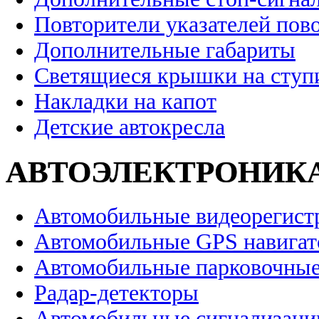
Повторители указателей пов
Дополнительные габариты
Светящиеся крышки на ступ
Накладки на капот
Детские автокресла
АВТОЭЛЕКТРОНИК
Автомобильные видеорегист
Автомобильные GPS навига
Автомобильные парковочные
Радар-детекторы
Автомобильные сигнализаци