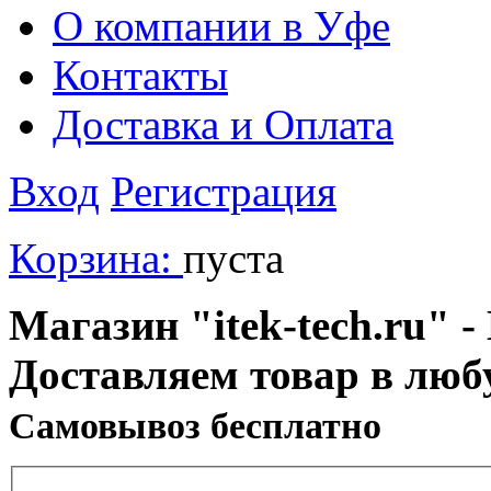
О компании в Уфе
Контакты
Доставка и Оплата
Вход
Регистрация
Корзина:
пуста
Магазин "itek-tech.ru" -
Доставляем товар в люб
Cамовывоз бесплатно