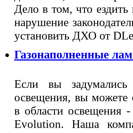
Дело в том, что ездить
нарушение законодател
установить ДХО от DLe
Газонаполненные лам
Если вы задумались 
освещения, вы можете 
в области освещения 
Evolution. Наша ком