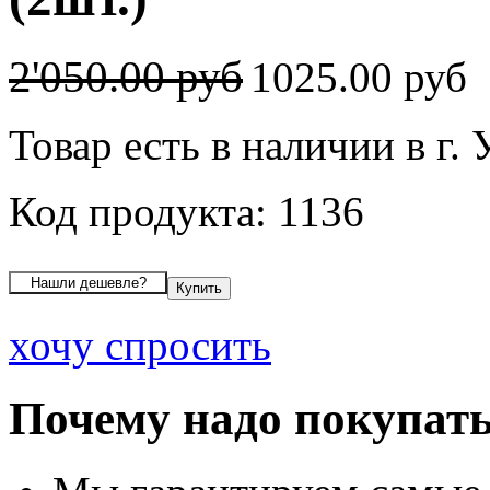
2'050.00 руб
1025.00 руб
Товар есть в наличии в г.
Код продукта: 1136
хочу спросить
Почему надо покупать