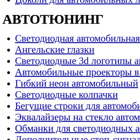
АВТОТЮНИНГ
Светодиодная автомобильная
Ангельские глазки
Светодиодные 3d логотипы 
Автомобильные проекторы в
Гибкий неон автомобильный
Светодиодные колпачки
Бегущие строки для автомоб
Эквалайзеры на стекло авто
Обманки для светодиодных 
Дополнительные стоп-сигна