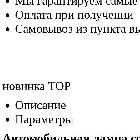
Мы гарантируем самые
Оплата при получении
Самовывоз из пункта вы
новинка
TOP
Описание
Параметры
Автомобильная лампа c