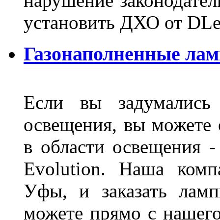
нарушение законодател
установить ДХО от DLe
Газонаполненные лам
Если вы задумались 
освещения, вы можете 
в области освещения 
Evolution. Наша ком
Уфы, и заказать лам
можете прямо с нашего