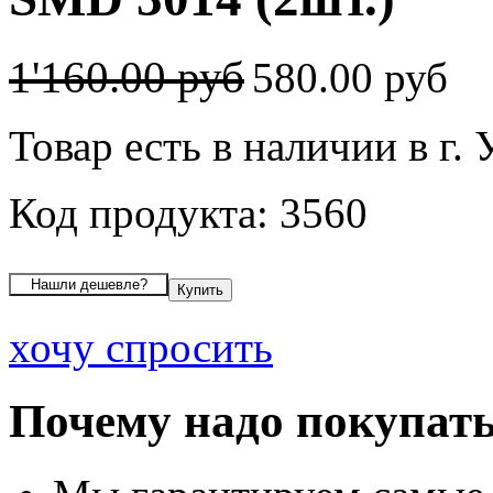
1'160.00 руб
580.00 руб
Товар есть в наличии в г.
Код продукта: 3560
хочу спросить
Почему надо покупать