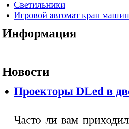
Светильники
Игровой автомат кран машин
Информация
Новости
Проекторы DLed в дв
Часто ли вам приходил