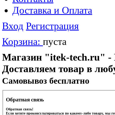
Доставка и Оплата
Вход
Регистрация
Корзина:
пуста
Магазин "itek-tech.ru" -
Доставляем товар в люб
Cамовывоз бесплатно
Обратная связь
Обратная связь!
Если хотите проконсультироваться по какому-либо товару, мы г