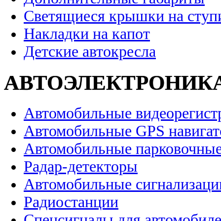
Светящиеся крышки на ступ
Накладки на капот
Детские автокресла
АВТОЭЛЕКТРОНИК
Автомобильные видеорегист
Автомобильные GPS навига
Автомобильные парковочные
Радар-детекторы
Автомобильные сигнализаци
Радиостанции
Спецсигналы для автомобил