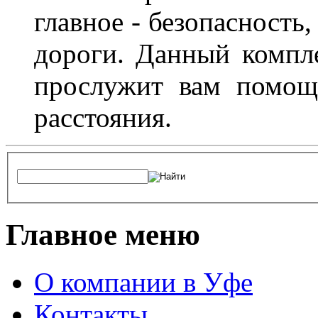
главное - безопасность
дороги. Данный компл
прослужит вам помощ
расстояния.
Главное меню
О компании в Уфе
Контакты