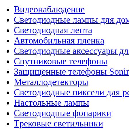
Видеонаблюдение
Светодиодные лампы для до
Светодиодная лента
Автомобильная пленка
Светодиодные аксессуары дл
Спутниковые телефоны
Защищенные телефоны Soni
Металлодетекторы
Светодиодные пиксели для 
Настольные лампы
Светодиодные фонарики
Трековые светильники