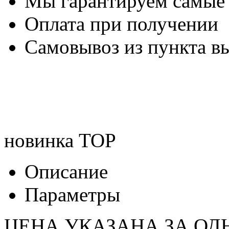
Мы гарантируем самые
Оплата при получении
Самовывоз из пункта вы
новинка
TOP
Описание
Параметры
ЦЕНА УКАЗАНА ЗА ОД