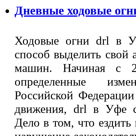
Дневные ходовые огн
Ходовые огни drl в 
способ выделить свой 
машин. Начиная с 2
определенные изме
Российской Федерации
движения, drl в Уфе 
Дело в том, что ездить