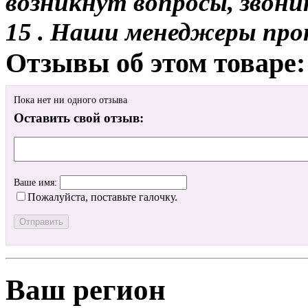
возникнут вопросы, звони
15 . Наши менеджеры про
Отзывы об этом товаре:
Пока нет ни одного отзыва
Оставить свой отзыв:
Ваше имя:
Пожалуйста, поставьте галочку.
Ваш регион