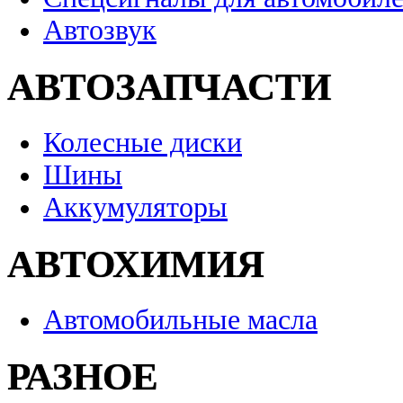
Автозвук
АВТОЗАПЧАСТИ
Колесные диски
Шины
Аккумуляторы
АВТОХИМИЯ
Автомобильные масла
РАЗНОЕ