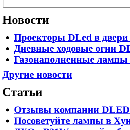
Новости
Проекторы DLed в двери
Дневные ходовые огни D
Газонаполненные лампы 
Другие новости
Статьи
Отзывы компании DLED
Посоветуйте лампы в Хун