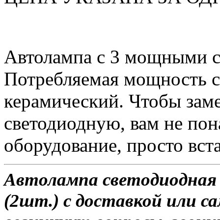
Автолампа с 3 мощными 
Потребляемая мощность со
керамический. Чтобы зам
светодиодную, вам не по
оборудование, просто вста
Автолампа светодиодная 
(2шт.) с доставкой или са