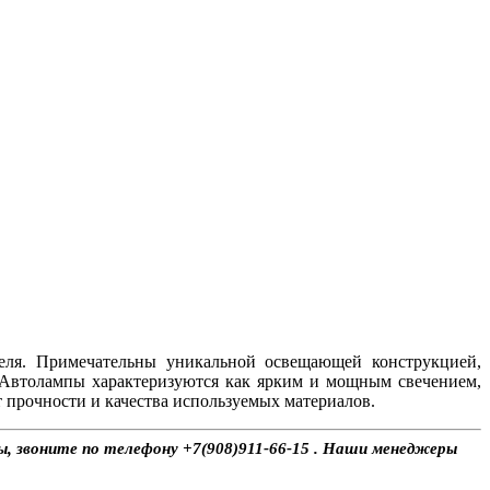
еля. Примечательны уникальной освещающей конструкцией,
 Автолампы характеризуются как ярким и мощным свечением,
 прочности и качества используемых материалов.
сы, звоните по телефону +7(908)911-66-15 . Наши менеджеры