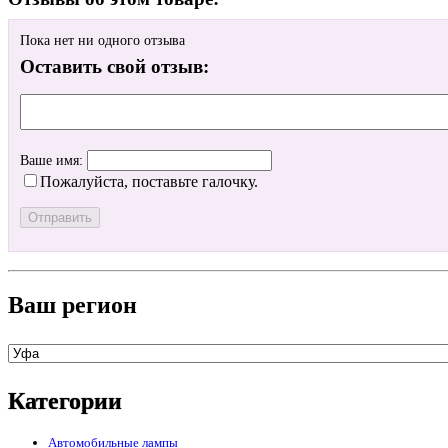
Пока нет ни одного отзыва
Оставить свой отзыв:
Ваше имя:
Пожалуйста, поставьте галочку.
Ваш регион
Категории
Автомобильные лампы