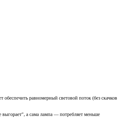
ет обеспечить равномерный световой поток (без скачков
е выгорает", а сама лампа — потребляет меньше