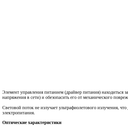
Элемент управления питанием (драйвер питания) находиться за
напряжения в сети) и обезопасить его от механического повреж
Световой поток не излучает ультрафиолетового излучения, что
электропитания.
Оптические характеристики