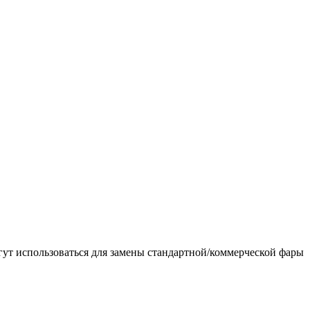
гут использоваться для замены стандартной/коммерческой фары