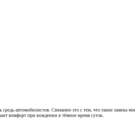
средь автомобилистов. Связанно это с тем, что такие лампы мо
шает комфорт при вождении в тёмное время суток.