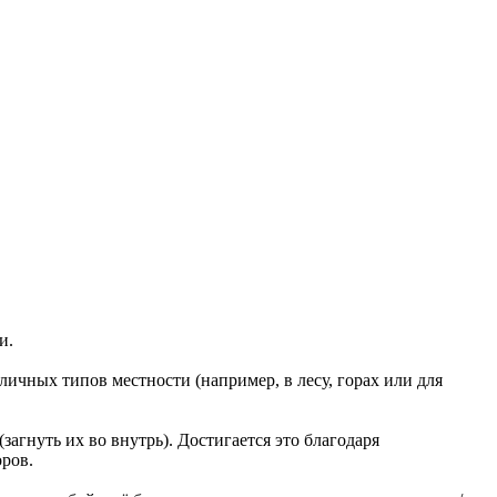
и.
ичных типов местности (например, в лесу, горах или для
агнуть их во внутрь). Достигается это благодаря
ров.