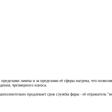
 пределами лампы и за пределами её сферы нагрева, что позволя
дения, чрезмерного износа.
 дополнительно продлевает срок службы фары - её отражатель "н