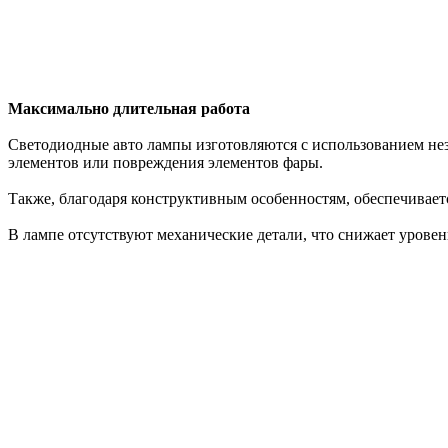
Максимально длительная работа
Светодиодные авто лампы изготовляются с использованием неза
элементов или повреждения элементов фары.
Также, благодаря конструктивным особенностям, обеспечивает
В лампе отсутствуют механические детали, что снижает уровен