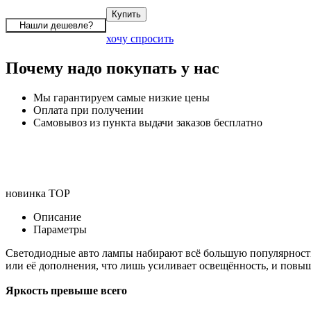
хочу спросить
Почему надо покупать у нас
Мы гарантируем самые низкие цены
Оплата при получении
Самовывоз из пункта выдачи заказов бесплатно
новинка
TOP
Описание
Параметры
Светодиодные авто лампы набирают всё большую популярность 
или её дополнения, что лишь усиливает освещённость, и повы
Яркость превыше всего