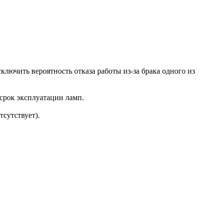
лючить вероятность отказа работы из-за брака одного из
срок эксплуатации ламп.
тсутствует).