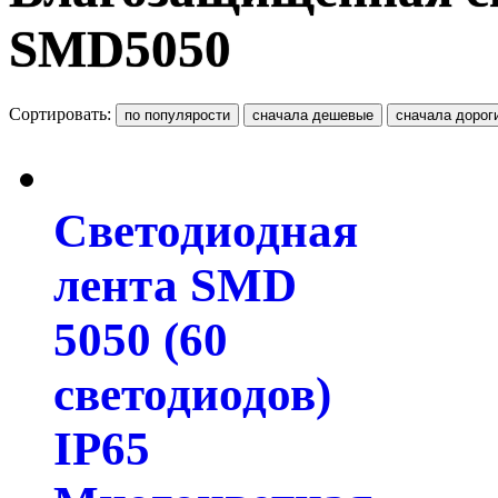
SMD5050
Сортировать:
Светодиодная
лента SMD
5050 (60
светодиодов)
IP65