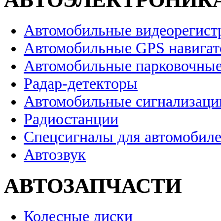
Автомобильные видеорегист
Автомобильные GPS навига
Автомобильные парковочные
Радар-детекторы
Автомобильные сигнализаци
Радиостанции
Спецсигналы для автомобил
Автозвук
АВТОЗАПЧАСТИ
Колесные диски