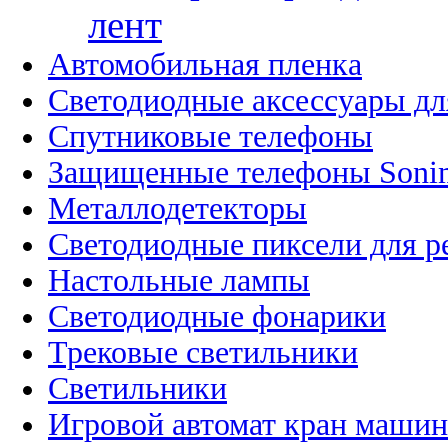
лент
Автомобильная пленка
Светодиодные аксессуары дл
Спутниковые телефоны
Защищенные телефоны Soni
Металлодетекторы
Светодиодные пиксели для 
Настольные лампы
Светодиодные фонарики
Трековые светильники
Светильники
Игровой автомат кран машин