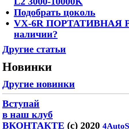
L2 3000-10000K
Подобрать цоколь
VX-6R ПОРТАТИВНАЯ Р
наличии?
Другие статьи
Новинки
Другие новинки
Вступай
в наш клуб
ВКОНТАКТЕ
(c) 2020
4AutoS