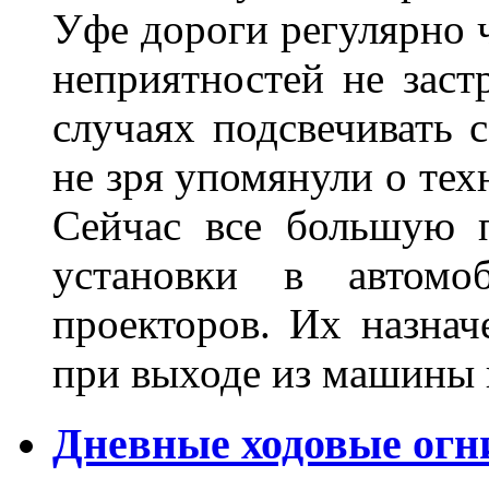
Уфе дороги регулярно ч
неприятностей не заст
случаях подсвечивать 
не зря упомянули о тех
Сейчас все большую п
установки в автомо
проекторов. Их назнач
при выходе из машины
Дневные ходовые огн