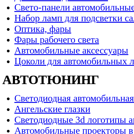
Свето-панели автомобильны
Набор ламп для подсветки с
Оптика, фары
Фары рабочего света
Автомобильные аксессуары
Цоколи для автомобильных 
АВТОТЮНИНГ
Светодиодная автомобильная
Ангельские глазки
Светодиодные 3d логотипы 
Автомобильные проекторы в