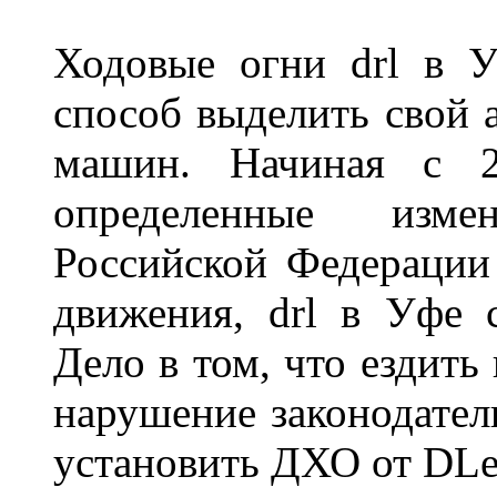
Ходовые огни drl в 
способ выделить свой 
машин. Начиная с 2
определенные изме
Российской Федерации
движения, drl в Уфе 
Дело в том, что ездить
нарушение законодател
установить ДХО от DLe