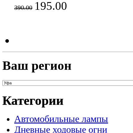
195.00
390.00
Ваш регион
Категории
Автомобильные лампы
Дневные ходовые огни