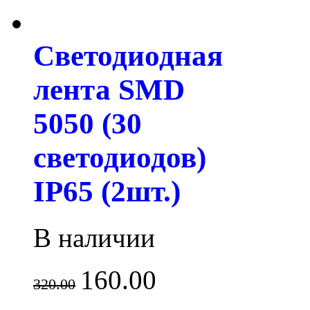
Светодиодная
лента SMD
5050 (30
светодиодов)
IP65 (2шт.)
В наличии
160.00
320.00