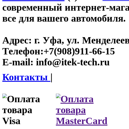
современный интернет-магази
все для вашего автомобиля.
Адрес:
г. Уфа, ул. Менделеева
Телефон:
+7(908)911-66-15
E-mail:
info@itek-tech.ru
Контакты
|