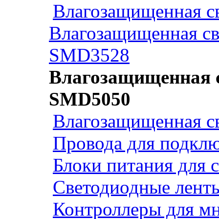
Влагозащищенная св
Влагозащищенная св
SMD3528
Влагозащищенная с
SMD5050
Влагозащищенная св
Провода для подклю
Блоки питания для 
Светодиодные ленты
Контроллеры для м