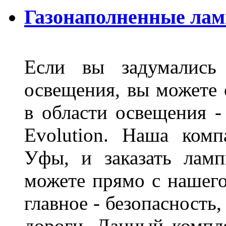
Газонаполненные лам
Если вы задумались 
освещения, вы можете 
в области освещения 
Evolution. Наша ком
Уфы, и заказать лам
можете прямо с нашего
главное - безопасность
дороги. Данный компл