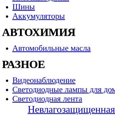
Шины
Аккумуляторы
АВТОХИМИЯ
Автомобильные масла
РАЗНОЕ
Видеонаблюдение
Светодиодные лампы для до
Светодиодная лента
Невлагозащищенная 