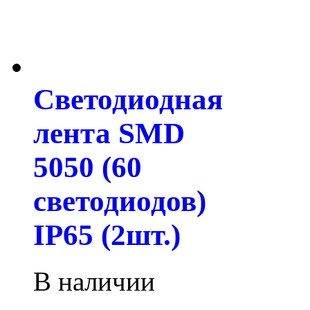
Светодиодная
лента SMD
5050 (60
светодиодов)
IP65 (2шт.)
В наличии