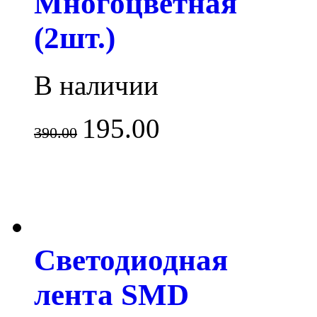
Многоцветная
(2шт.)
В наличии
195.00
390.00
Светодиодная
лента SMD