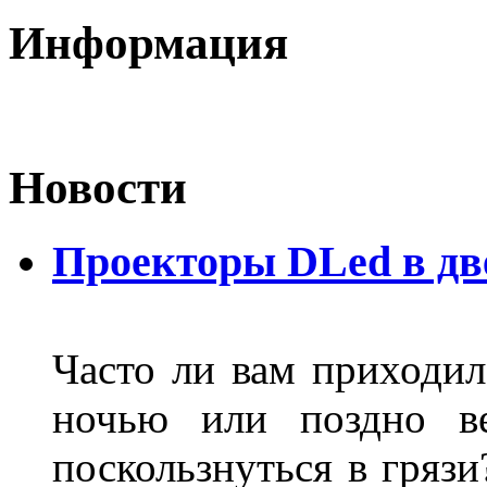
Информация
Новости
Проекторы DLed в дв
Часто ли вам приходил
ночью или поздно в
поскользнуться в грязи