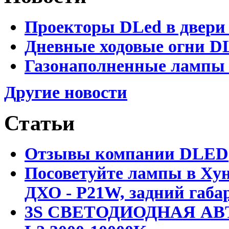
Проекторы DLed в двери
Дневные ходовые огни D
Газонаполненные лампы 
Другие новости
Статьи
Отзывы компании DLED
Посоветуйте лампы в Хун
ДХО - P21W, задний габар
3S СВЕТОДИОДНАЯ АВ