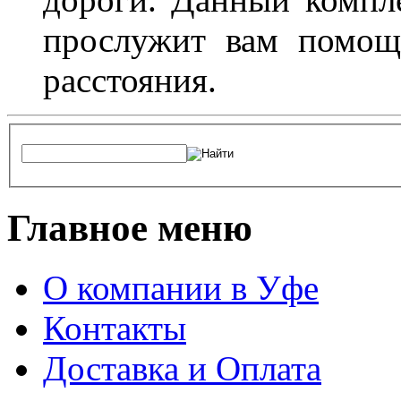
прослужит вам помощ
расстояния.
Главное меню
О компании в Уфе
Контакты
Доставка и Оплата