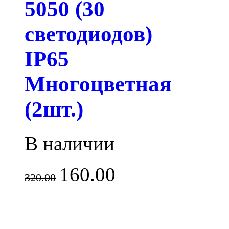
5050 (30
светодиодов)
IP65
Многоцветная
(2шт.)
В наличии
160.00
320.00