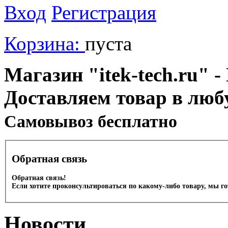
Вход
Регистрация
Корзина:
пуста
Магазин "itek-tech.ru" -
Доставляем товар в люб
Cамовывоз бесплатно
Обратная связь
Обратная связь!
Если хотите проконсультироваться по какому-либо товару, мы г
Новости