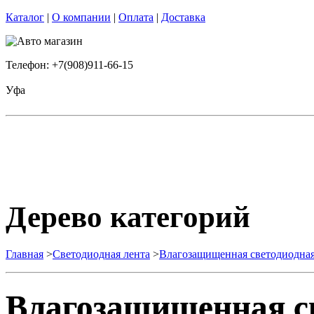
Каталог
|
О компании
|
Оплата
|
Доставка
Телефон: +7(908)911-66-15
Уфа
Дерево категорий
Главная
>
Светодиодная лента
>
Влагозащищенная светодиодная
Влагозащищенная св