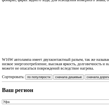
W16W автолампа имеет двухконтактный разъем, так же называ
низкое энергопотребление, высокая яркость, долговечность и н
можете не опасаться повреждений вследствие нагрева.
Сортировать:
Ваш регион