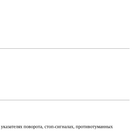
азателях поворота, стоп-сигналах, противотуманных