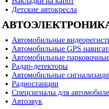
Накладки на капот
Детские автокресла
АВТОЭЛЕКТРОНИК
Автомобильные видеорегист
Автомобильные GPS навига
Автомобильные парковочные
Радар-детекторы
Автомобильные сигнализаци
Радиостанции
Спецсигналы для автомобил
Автозвук