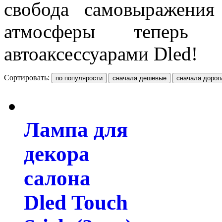
свобода самовыражения
атмосферы теперь 
автоаксессуарами
Dled
!
Сортировать:
Лампа для
декора
салона
Dled Touch