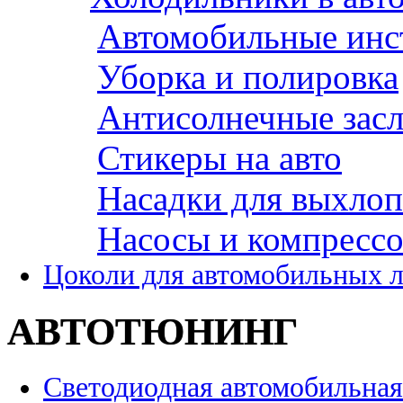
Автомобильные инс
Уборка и полировка
Антисолнечные зас
Стикеры на авто
Насадки для выхло
Насосы и компресс
Цоколи для автомобильных 
АВТОТЮНИНГ
Светодиодная автомобильная