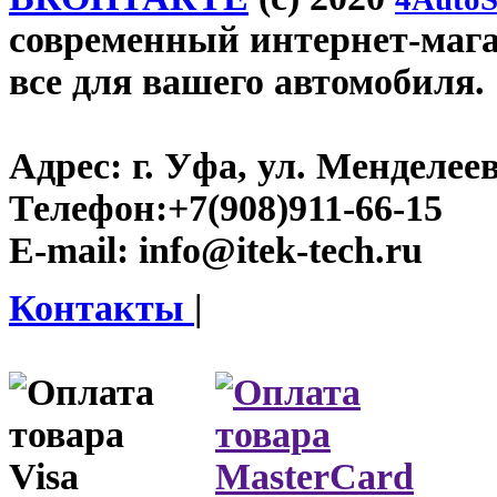
современный интернет-магази
все для вашего автомобиля.
Адрес:
г. Уфа, ул. Менделеева
Телефон:
+7(908)911-66-15
E-mail:
info@itek-tech.ru
Контакты
|