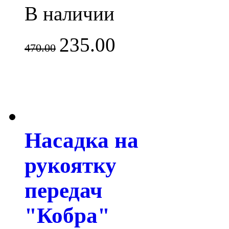
В наличии
235.00
470.00
Насадка на
рукоятку
передач
"Кобра"