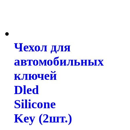
Чехол для
автомобильных
ключей
Dled
Silicone
Key (2шт.)