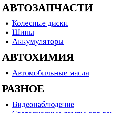
АВТОЗАПЧАСТИ
Колесные диски
Шины
Аккумуляторы
АВТОХИМИЯ
Автомобильные масла
РАЗНОЕ
Видеонаблюдение