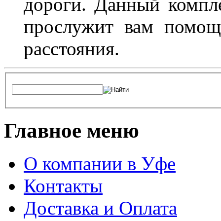
дороги. Данный компл
прослужит вам помощ
расстояния.
Главное меню
О компании в Уфе
Контакты
Доставка и Оплата