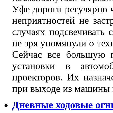
Уфе дороги регулярно ч
неприятностей не заст
случаях подсвечивать 
не зря упомянули о тех
Сейчас все большую п
установки в автомо
проекторов. Их назнач
при выходе из машины
Дневные ходовые огн