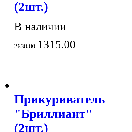
(2шт.)
В наличии
1315.00
2630.00
Прикуриватель
"Бриллиант"
(2шт.)