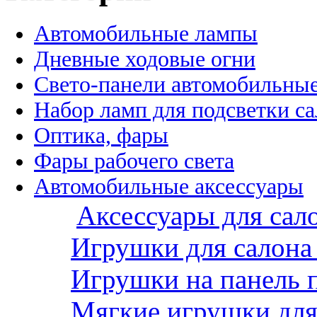
Автомобильные лампы
Дневные ходовые огни
Свето-панели автомобильны
Набор ламп для подсветки с
Оптика, фары
Фары рабочего света
Автомобильные аксессуары
Аксессуары для сал
Игрушки для салона
Игрушки на панель 
Мягкие игрушки для 