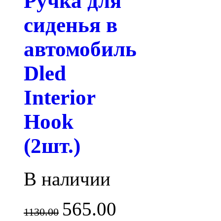
Ручка для
сиденья в
автомобиль
Dled
Interior
Hook
(2шт.)
В наличии
565.00
1130.00