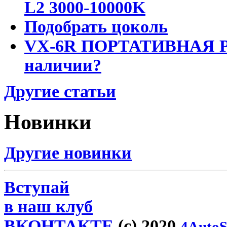
L2 3000-10000K
Подобрать цоколь
VX-6R ПОРТАТИВНАЯ Р
наличии?
Другие статьи
Новинки
Другие новинки
Вступай
в наш клуб
ВКОНТАКТЕ
(c) 2020
4AutoS