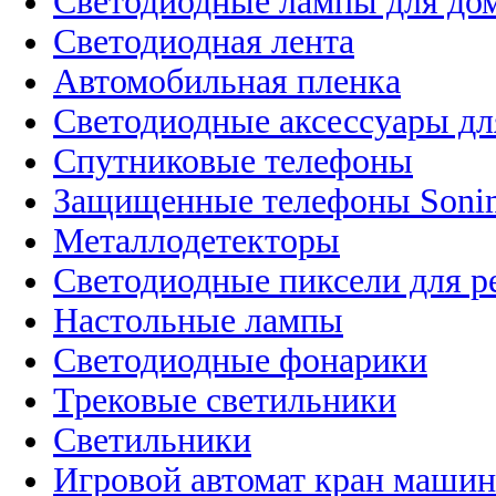
Светодиодные лампы для до
Светодиодная лента
Автомобильная пленка
Светодиодные аксессуары дл
Спутниковые телефоны
Защищенные телефоны Soni
Металлодетекторы
Светодиодные пиксели для 
Настольные лампы
Светодиодные фонарики
Трековые светильники
Светильники
Игровой автомат кран машин