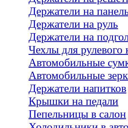
Держатели на панел
Держатели на руль
Держатели на подго
Чехлы для рулевого 
Автомобильные сум
Автомобильные зерк
Держатели напитков
Крышки на педали
Пепельницы в салон
Холодильники в авт