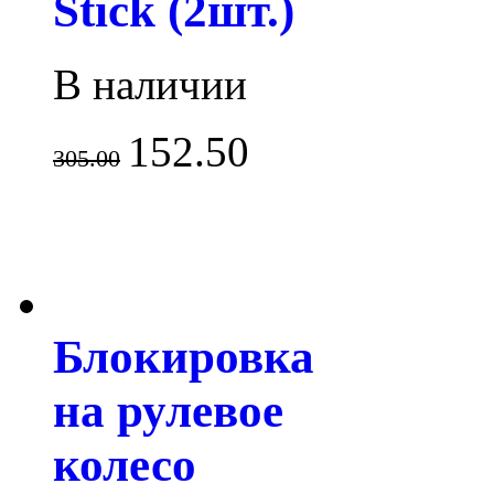
Stick (2шт.)
В наличии
152.50
305.00
Блокировка
на рулевое
колесо