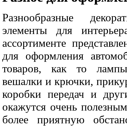
Разнообразные декор
элементы для интерьер
ассортименте представл
для оформления автомо
товаров, как то лампы
вешалки и крючки, прикур
коробки передач и друг
окажутся очень полезным
более приятную обстан