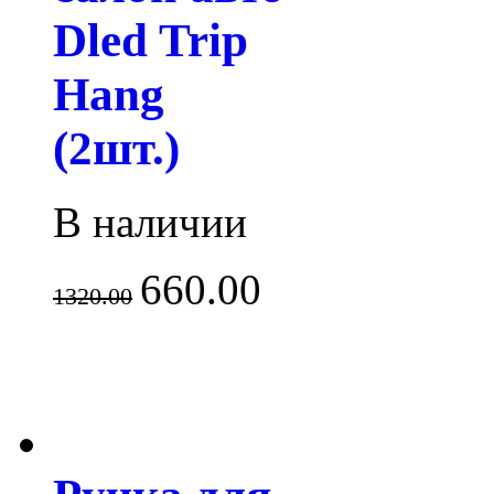
Dled Trip
Hang
(2шт.)
В наличии
660.00
1320.00