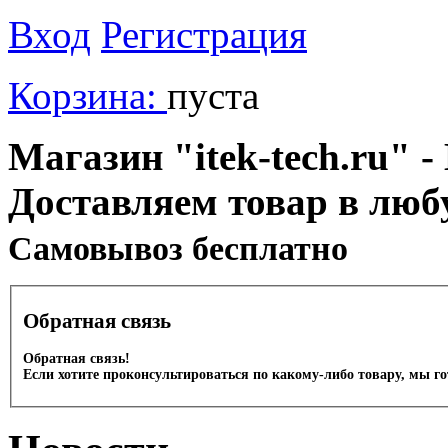
Вход
Регистрация
Корзина:
пуста
Магазин "itek-tech.ru" -
Доставляем товар в люб
Cамовывоз бесплатно
Обратная связь
Обратная связь!
Если хотите проконсультироваться по какому-либо товару, мы г