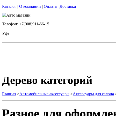
Каталог
|
О компании
|
Оплата
|
Доставка
Телефон: +7(908)911-66-15
Уфа
Дерево категорий
Главная
>
Автомобильные аксессуары
>
Аксессуары для салона
Разное для оформле