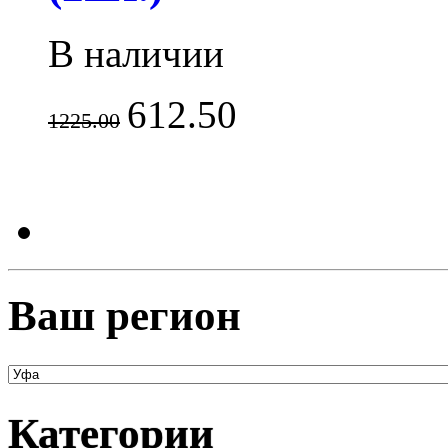
В наличии
612.50
1225.00
Ваш регион
Категории