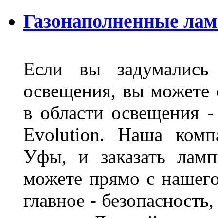
Газонаполненные лам
Если вы задумались 
освещения, вы можете 
в области освещения 
Evolution. Наша ком
Уфы, и заказать лам
можете прямо с нашего
главное - безопасность