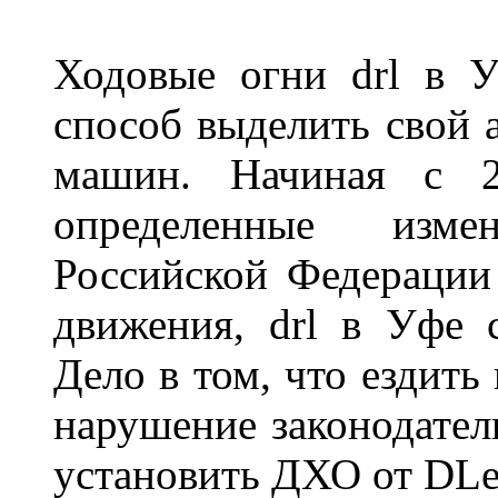
Ходовые огни drl в 
способ выделить свой 
машин. Начиная с 2
определенные изме
Российской Федерации
движения, drl в Уфе 
Дело в том, что ездить
нарушение законодател
установить ДХО от DLe