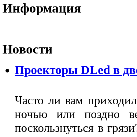
Информация
Новости
Проекторы DLed в дв
Часто ли вам приходил
ночью или поздно в
поскользнуться в грязи