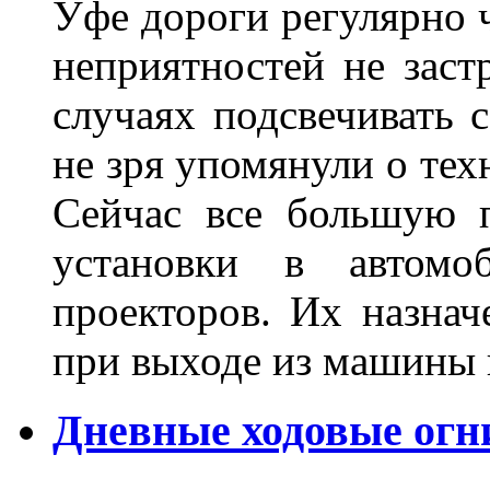
Уфе дороги регулярно ч
неприятностей не заст
случаях подсвечивать 
не зря упомянули о тех
Сейчас все большую п
установки в автомо
проекторов. Их назнач
при выходе из машины
Дневные ходовые огн