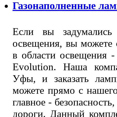
Газонаполненные лам
Если вы задумались 
освещения, вы можете 
в области освещения 
Evolution. Наша ком
Уфы, и заказать лам
можете прямо с нашего
главное - безопасность
дороги. Данный компл