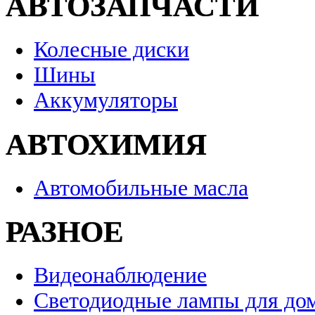
АВТОЗАПЧАСТИ
Колесные диски
Шины
Аккумуляторы
АВТОХИМИЯ
Автомобильные масла
РАЗНОЕ
Видеонаблюдение
Светодиодные лампы для до