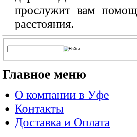
прослужит вам помощ
расстояния.
Главное меню
О компании в Уфе
Контакты
Доставка и Оплата