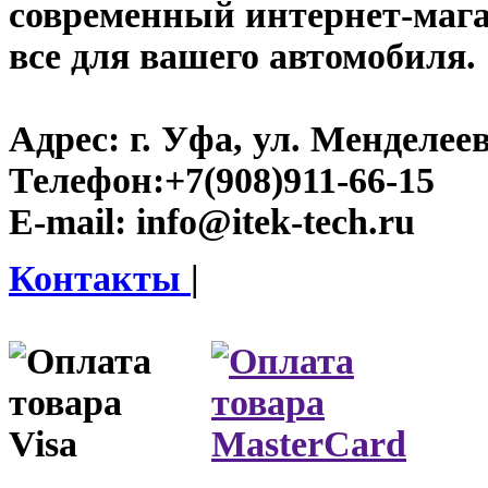
современный интернет-магази
все для вашего автомобиля.
Адрес:
г. Уфа, ул. Менделеева
Телефон:
+7(908)911-66-15
E-mail:
info@itek-tech.ru
Контакты
|