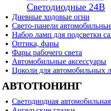
Cветодиодные 24B
Дневные ходовые огни
Свето-панели автомобильны
Набор ламп для подсветки с
Оптика, фары
Фары рабочего света
Автомобильные аксессуары
Цоколи для автомобильных 
АВТОТЮНИНГ
Светодиодная автомобильная
Ангельские глазки