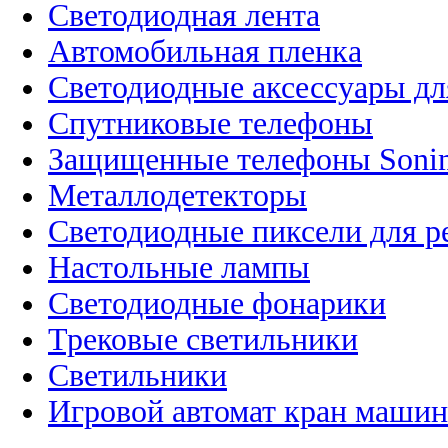
Светодиодная лента
Автомобильная пленка
Светодиодные аксессуары дл
Спутниковые телефоны
Защищенные телефоны Soni
Металлодетекторы
Светодиодные пиксели для 
Настольные лампы
Светодиодные фонарики
Трековые светильники
Светильники
Игровой автомат кран машин