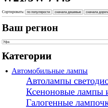
Сортировать:
Ваш регион
Категории
Автомобильные лампы
Автолампы светоди
Ксеноновые лампы 
Галогенные лампоч