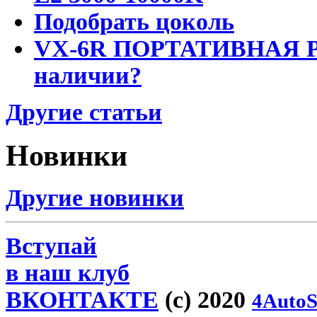
Подобрать цоколь
VX-6R ПОРТАТИВНАЯ Р
наличии?
Другие статьи
Новинки
Другие новинки
Вступай
в наш клуб
ВКОНТАКТЕ
(c) 2020
4AutoS