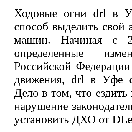
Ходовые огни drl в 
способ выделить свой 
машин. Начиная с 2
определенные изме
Российской Федерации
движения, drl в Уфе 
Дело в том, что ездить
нарушение законодател
установить ДХО от DLe