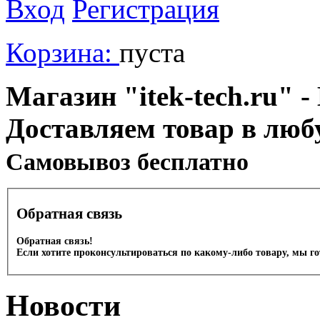
Вход
Регистрация
Корзина:
пуста
Магазин "itek-tech.ru" -
Доставляем товар в люб
Cамовывоз бесплатно
Обратная связь
Обратная связь!
Если хотите проконсультироваться по какому-либо товару, мы г
Новости