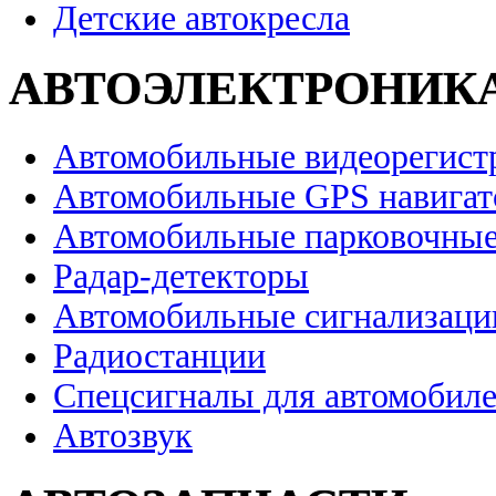
Детские автокресла
АВТОЭЛЕКТРОНИК
Автомобильные видеорегист
Автомобильные GPS навига
Автомобильные парковочные
Радар-детекторы
Автомобильные сигнализаци
Радиостанции
Спецсигналы для автомобил
Автозвук