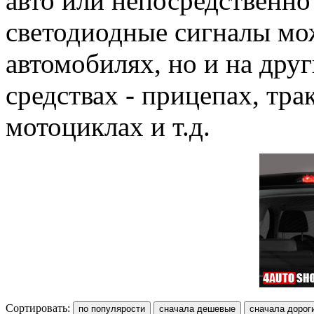
авто или непосредственно
светодиодные сигналы мож
автомобилях, но и на дру
средствах - прицепах, тр
мотоциклах и т.д.
Сортировать: