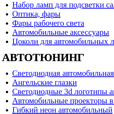
Набор ламп для подсветки с
Оптика, фары
Фары рабочего света
Автомобильные аксессуары
Цоколи для автомобильных 
АВТОТЮНИНГ
Светодиодная автомобильная
Ангельские глазки
Светодиодные 3d логотипы 
Автомобильные проекторы в
Гибкий неон автомобильный