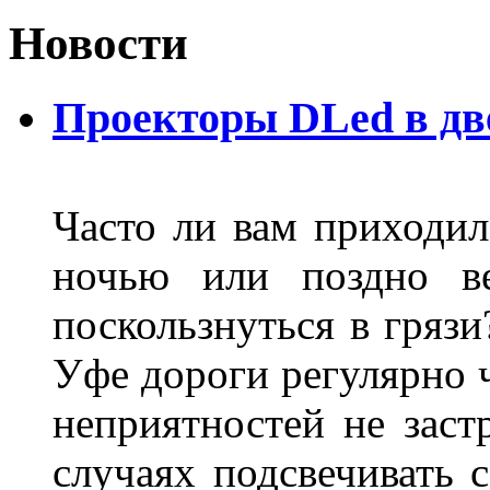
Новости
Проекторы DLed в дв
Часто ли вам приходил
ночью или поздно в
поскользнуться в грязи
Уфе дороги регулярно ч
неприятностей не заст
случаях подсвечивать 