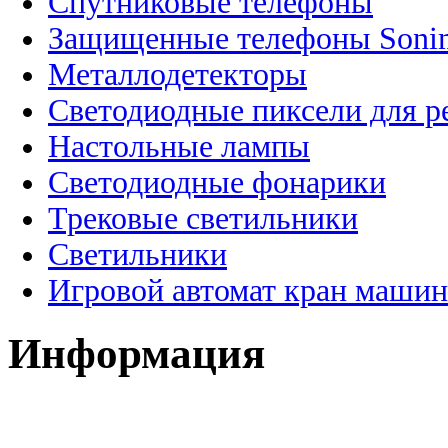
Спутниковые телефоны
Защищенные телефоны Soni
Металлодетекторы
Светодиодные пиксели для 
Настольные лампы
Светодиодные фонарики
Трековые светильники
Светильники
Игровой автомат кран машин
Информация