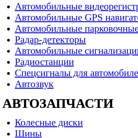
Автомобильные видеорегист
Автомобильные GPS навига
Автомобильные парковочные
Радар-детекторы
Автомобильные сигнализаци
Радиостанции
Спецсигналы для автомобил
Автозвук
АВТОЗАПЧАСТИ
Колесные диски
Шины