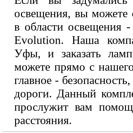
освещения, вы можете 
в области освещения 
Evolution. Наша ком
Уфы, и заказать лам
можете прямо с нашего
главное - безопасность
дороги. Данный компл
прослужит вам помощ
расстояния.