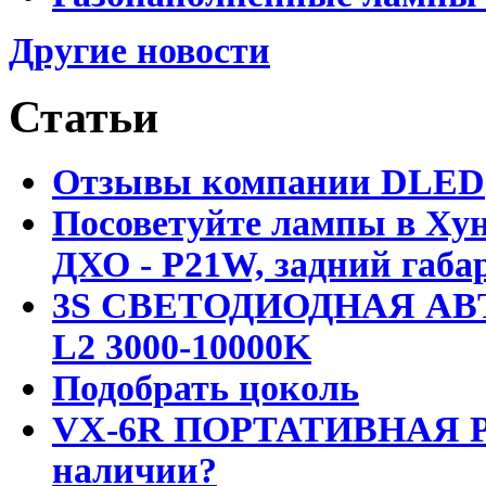
Другие новости
Статьи
Отзывы компании DLED
Посоветуйте лампы в Хун
ДХО - P21W, задний габар
3S СВЕТОДИОДНАЯ АВ
L2 3000-10000K
Подобрать цоколь
VX-6R ПОРТАТИВНАЯ Р
наличии?