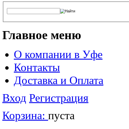
Главное меню
О компании в Уфе
Контакты
Доставка и Оплата
Вход
Регистрация
Корзина:
пуста