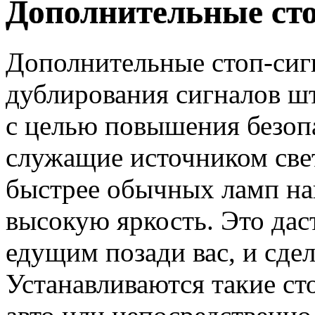
Дополнительные ст
Дополнительные стоп-сиг
дублирования сигналов ш
с целью повышения безоп
служащие источником свет
быстрее обычных ламп на
высокую яркость. Это дас
едущим позади вас, и сде
Устанавливаются такие сто