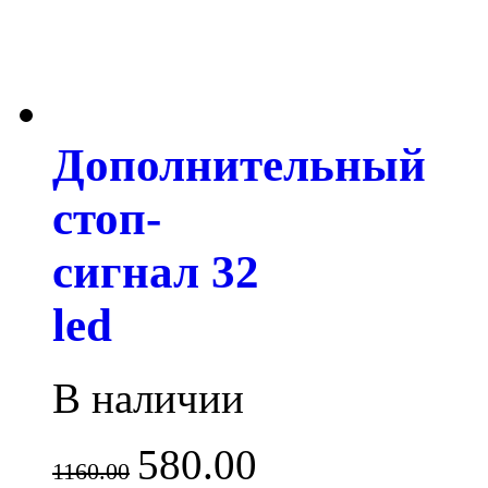
Дополнительный
стоп-
сигнал 32
led
В наличии
580.00
1160.00