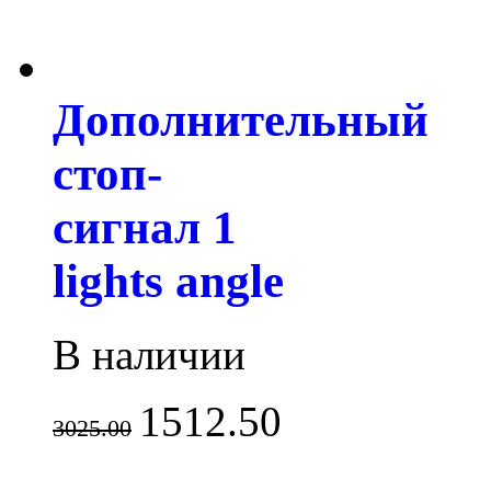
Дополнительный
стоп-
сигнал 1
lights angle
В наличии
1512.50
3025.00