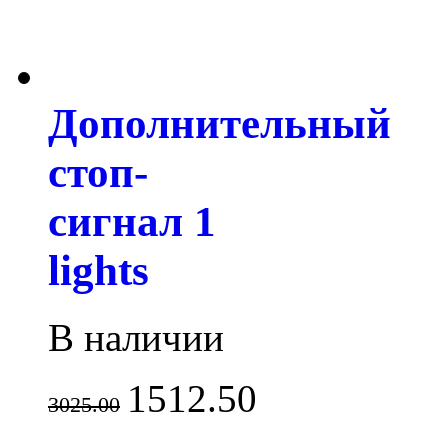
Дополнительный
стоп-
сигнал 1
lights
В наличии
1512.50
3025.00