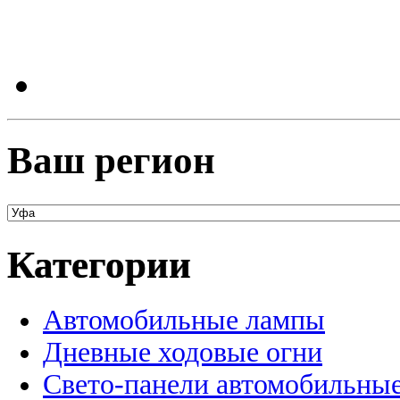
Ваш регион
Категории
Автомобильные лампы
Дневные ходовые огни
Свето-панели автомобильны