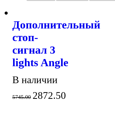
Дополнительный
стоп-
сигнал 3
lights Angle
В наличии
2872.50
5745.00