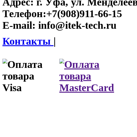
Адрес:
г. Уфа, ул. Менделеева
Телефон:
+7(908)911-66-15
E-mail:
info@itek-tech.ru
Контакты
|