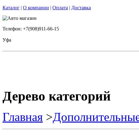
Каталог
|
О компании
|
Оплата
|
Доставка
Телефон: +7(908)911-66-15
Уфа
Дерево категорий
Главная
>
Дополнительные