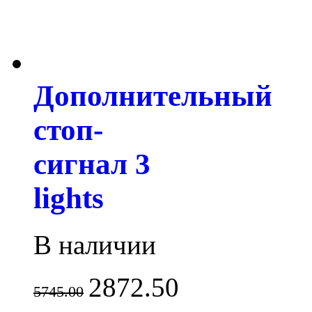
Дополнительный
стоп-
сигнал 3
lights
В наличии
2872.50
5745.00