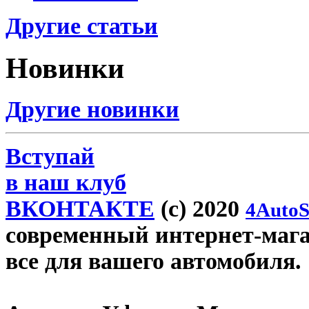
Другие статьи
Новинки
Другие новинки
Вступай
в наш клуб
ВКОНТАКТЕ
(c) 2020
4AutoS
современный интернет-магази
все для вашего автомобиля.