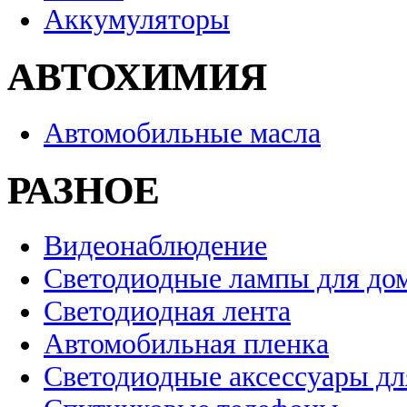
Аккумуляторы
АВТОХИМИЯ
Автомобильные масла
РАЗНОЕ
Видеонаблюдение
Светодиодные лампы для до
Светодиодная лента
Автомобильная пленка
Светодиодные аксессуары дл