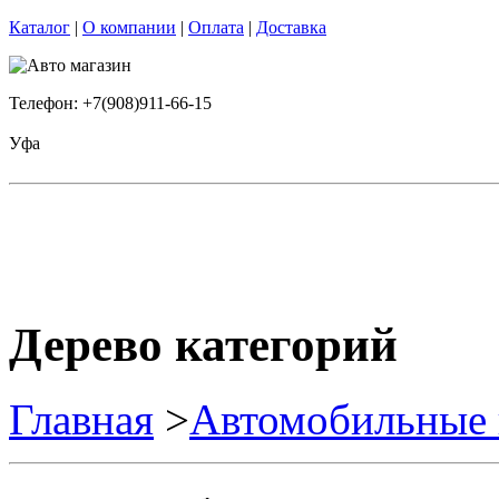
Каталог
|
О компании
|
Оплата
|
Доставка
Телефон: +7(908)911-66-15
Уфа
Дерево категорий
Главная
>
Автомобильные 