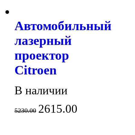
Автомобильный
лазерный
проектор
Citroen
В наличии
2615.00
5230.00