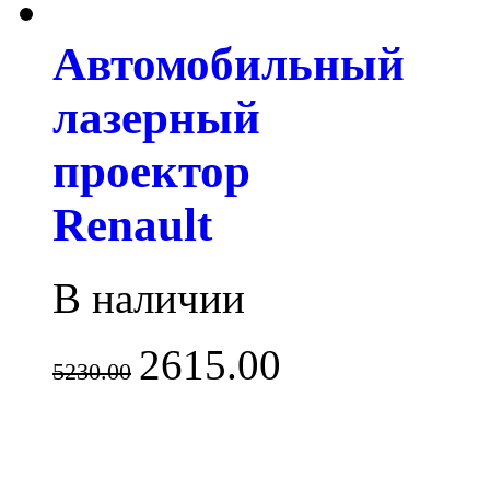
Автомобильный
лазерный
проектор
Renault
В наличии
2615.00
5230.00