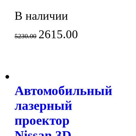
В наличии
2615.00
5230.00
Автомобильный
лазерный
проектор
Nissan 3D