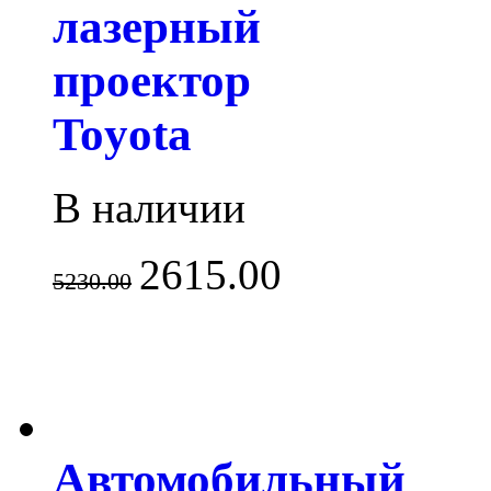
лазерный
проектор
Toyota
В наличии
2615.00
5230.00
Автомобильный