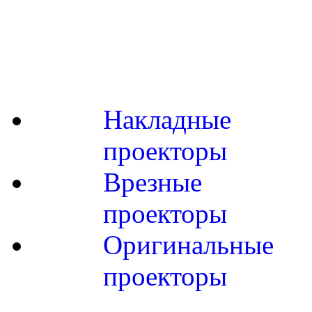
Накладные
проекторы
Врезные
проекторы
Оригинальные
проекторы