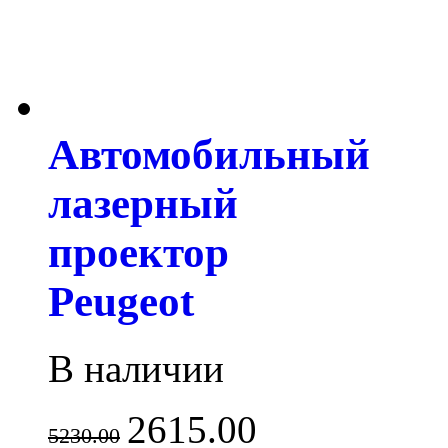
Автомобильный
лазерный
проектор
Peugeot
В наличии
2615.00
5230.00