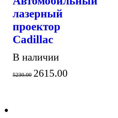
Автомобильный
лазерный
проектор
Cadillac
В наличии
2615.00
5230.00