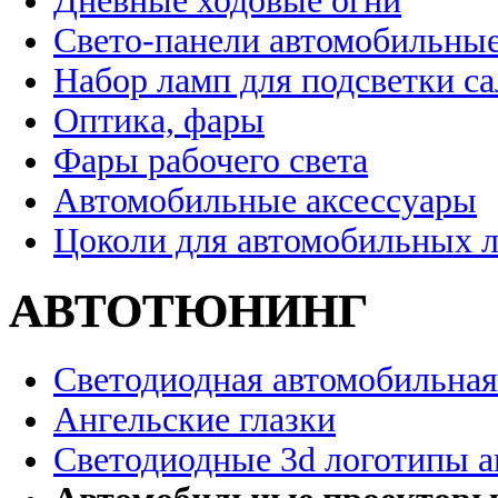
Дневные ходовые огни
Свето-панели автомобильны
Набор ламп для подсветки с
Оптика, фары
Фары рабочего света
Автомобильные аксессуары
Цоколи для автомобильных 
АВТОТЮНИНГ
Светодиодная автомобильная
Ангельские глазки
Светодиодные 3d логотипы 