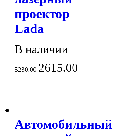
проектор
Lada
В наличии
2615.00
5230.00
Автомобильный