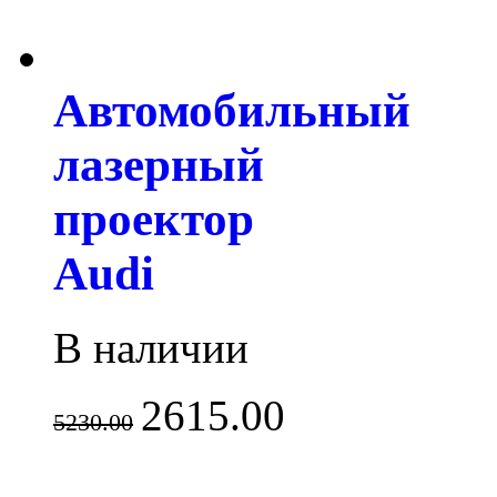
Автомобильный
лазерный
проектор
Audi
В наличии
2615.00
5230.00