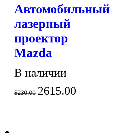
Автомобильный
лазерный
проектор
Mazda
В наличии
2615.00
5230.00