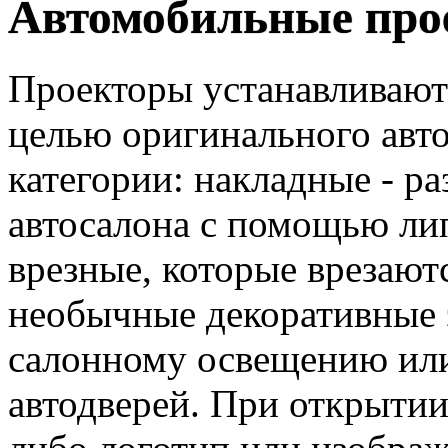
Автомобильные про
Проекторы устанавливаютс
целью оригинального авто
категории: накладные - р
автосалона с помощью лип
врезные, которые врезают
необычные декоративные 
салонному освещению ил
автодверей. При открытии