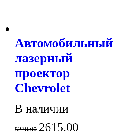
Автомобильный
лазерный
проектор
Chevrolet
В наличии
2615.00
5230.00