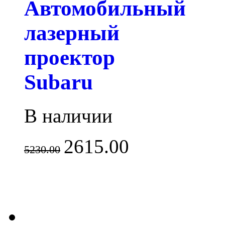
Автомобильный
лазерный
проектор
Subaru
В наличии
2615.00
5230.00