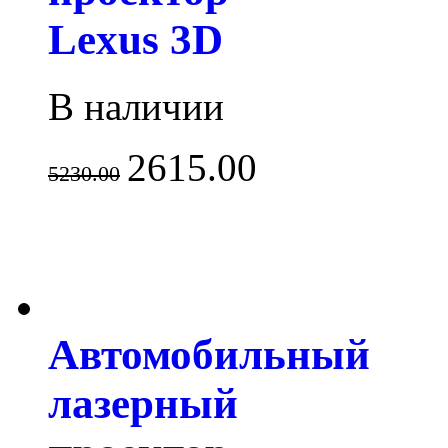
Lexus 3D
В наличии
2615.00
5230.00
Автомобильный
лазерный