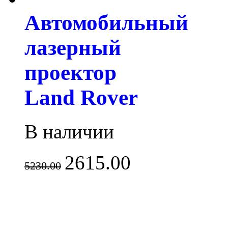
Автомобильный
лазерный
проектор
Land Rover
В наличии
2615.00
5230.00