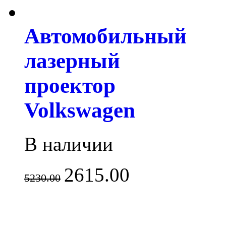
Автомобильный
лазерный
проектор
Volkswagen
В наличии
2615.00
5230.00