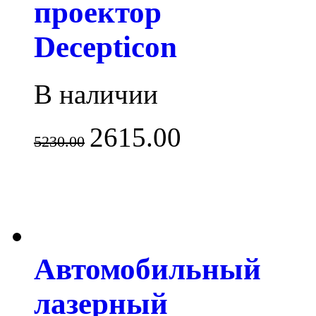
проектор
Decepticon
В наличии
2615.00
5230.00
Автомобильный
лазерный