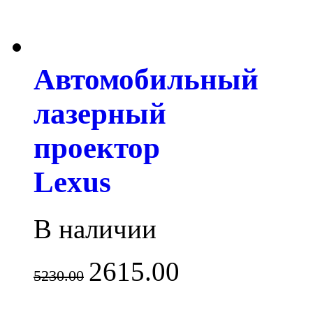
Автомобильный
лазерный
проектор
Lexus
В наличии
2615.00
5230.00