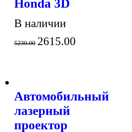
Honda 3D
В наличии
2615.00
5230.00
Автомобильный
лазерный
проектор