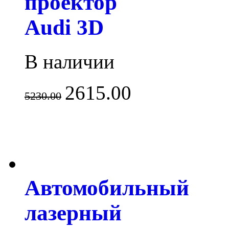
проектор
Audi 3D
В наличии
2615.00
5230.00
Автомобильный
лазерный