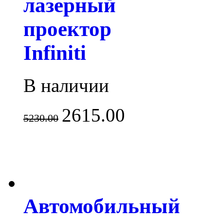
лазерный
проектор
Infiniti
В наличии
2615.00
5230.00
Автомобильный