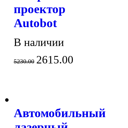
проектор
Autobot
В наличии
2615.00
5230.00
Автомобильный
лазерный