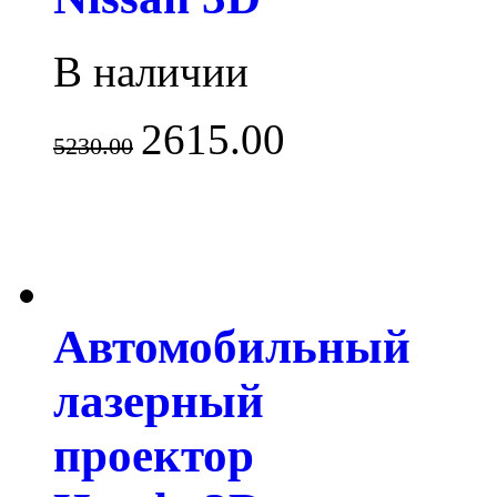
В наличии
2615.00
5230.00
Автомобильный
лазерный
проектор