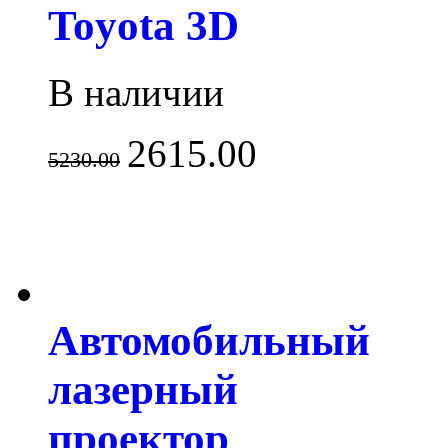
Toyota 3D
В наличии
2615.00
5230.00
Автомобильный
лазерный
проектор