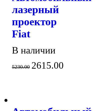
лазерный
проектор
Fiat
В наличии
2615.00
5230.00