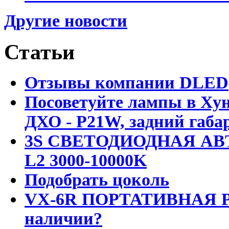
Другие новости
Статьи
Отзывы компании DLED
Посоветуйте лампы в Хун
ДХО - P21W, задний габар
3S СВЕТОДИОДНАЯ АВ
L2 3000-10000K
Подобрать цоколь
VX-6R ПОРТАТИВНАЯ Р
наличии?