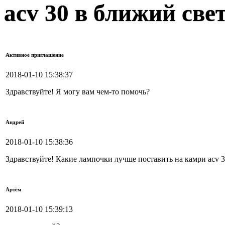
acv 30 в ближий све
Активное приглашение
2018-01-10 15:38:37
Здравствуйте! Я могу вам чем-то помочь?
Андрей
2018-01-10 15:38:36
Здравствуйте! Какие лампочки лучше поставить на камри acv 3
Артём
2018-01-10 15:39:13