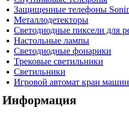
Защищенные телефоны Soni
Металлодетекторы
Светодиодные пиксели для 
Настольные лампы
Светодиодные фонарики
Трековые светильники
Светильники
Игровой автомат кран машин
Информация