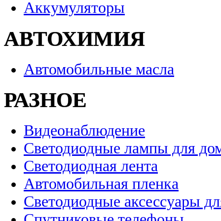
Аккумуляторы
АВТОХИМИЯ
Автомобильные масла
РАЗНОЕ
Видеонаблюдение
Светодиодные лампы для до
Светодиодная лента
Автомобильная пленка
Светодиодные аксессуары дл
Спутниковые телефоны