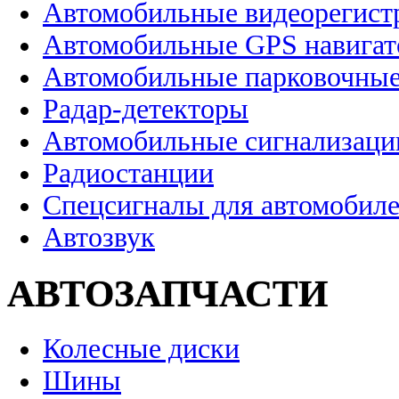
Автомобильные видеорегист
Автомобильные GPS навига
Автомобильные парковочные
Радар-детекторы
Автомобильные сигнализаци
Радиостанции
Спецсигналы для автомобил
Автозвук
АВТОЗАПЧАСТИ
Колесные диски
Шины