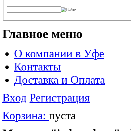
Главное меню
О компании в Уфе
Контакты
Доставка и Оплата
Вход
Регистрация
Корзина:
пуста