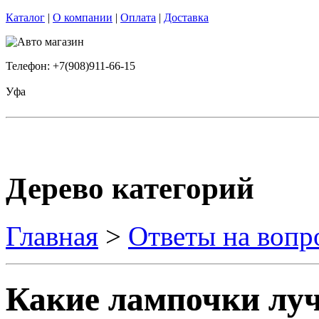
Каталог
|
О компании
|
Оплата
|
Доставка
Телефон: +7(908)911-66-15
Уфа
Дерево категорий
Главная
>
Ответы на вопр
Какие лампочки луч