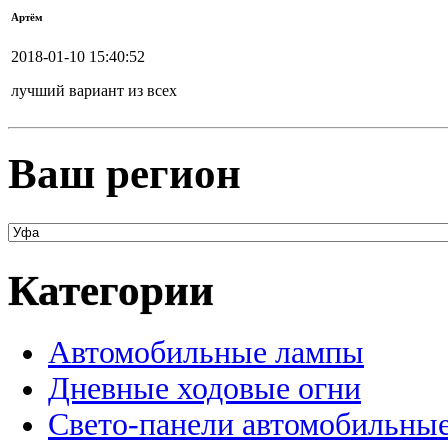
Артём
2018-01-10 15:40:52
лучший вариант из всех
Ваш регион
Категории
Автомобильные лампы
Дневные ходовые огни
Свето-панели автомобильны