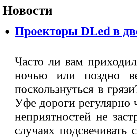
Новости
Проекторы DLed в дв
Часто ли вам приходил
ночью или поздно в
поскользнуться в грязи
Уфе дороги регулярно ч
неприятностей не заст
случаях подсвечивать 