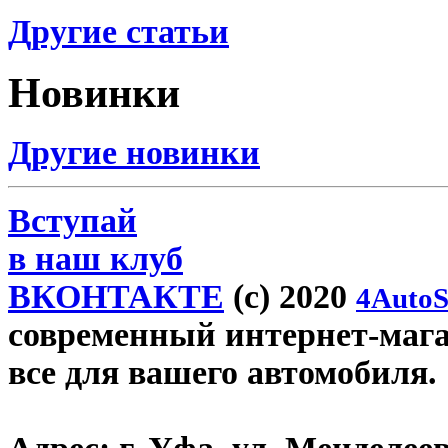
Другие статьи
Новинки
Другие новинки
Вступай
в наш клуб
ВКОНТАКТЕ
(c) 2020
4AutoS
современный интернет-магази
все для вашего автомобиля.