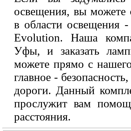
освещения, вы можете 
в области освещения 
Evolution. Наша ком
Уфы, и заказать лам
можете прямо с нашего
главное - безопасность
дороги. Данный компл
прослужит вам помощ
расстояния.