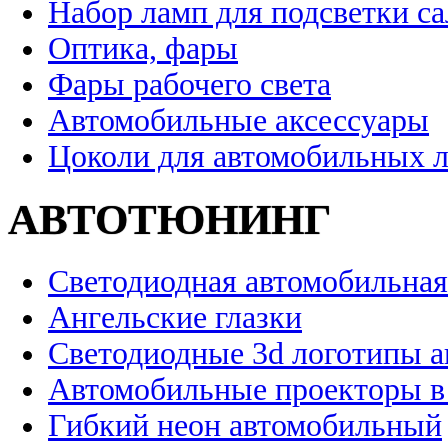
Набор ламп для подсветки с
Оптика, фары
Фары рабочего света
Автомобильные аксессуары
Цоколи для автомобильных 
АВТОТЮНИНГ
Светодиодная автомобильная
Ангельские глазки
Светодиодные 3d логотипы 
Автомобильные проекторы в
Гибкий неон автомобильный